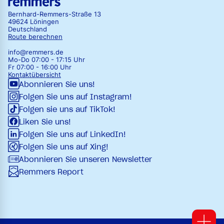
Bernhard-Remmers-Straße 13
49624 Löningen
Deutschland
Route berechnen
info@remmers.de
Mo-Do 07:00 - 17:15 Uhr
Fr 07:00 - 16:00 Uhr
Kontaktübersicht
Abonnieren Sie uns!
Folgen Sie uns auf Instagram!
Folgen sie uns auf TikTok!
Liken Sie uns!
Folgen Sie uns auf LinkedIn!
Folgen Sie uns auf Xing!
Abonnieren Sie unseren Newsletter
Remmers Report