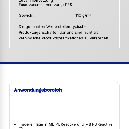
Zusammensetzung
Faserzusammensetzung: PES
Gewicht
110 g/m²
Die genannten Werte stellen typische
Produkteigenschaften dar und sind nicht als
verbindliche Produktspezifikationen zu verstehen.
Anwendungsbereich
Trägereinlage in MB PUReactive und MB PUReactive
TX