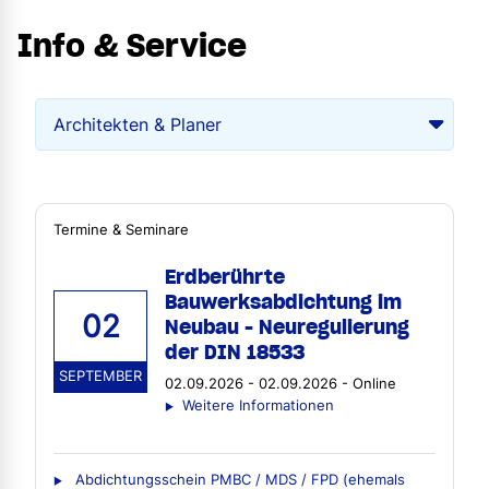
Info & Service
Termine & Seminare
Erdberührte
Bauwerksabdichtung im
02
Neubau - Neuregulierung
der DIN 18533
SEPTEMBER
02.09.2026 - 02.09.2026 - Online
Weitere Informationen
Abdichtungsschein PMBC / MDS / FPD (ehemals