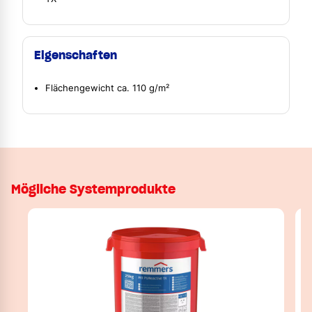
Eigenschaften
Flächengewicht ca. 110 g/m²
Mögliche Systemprodukte