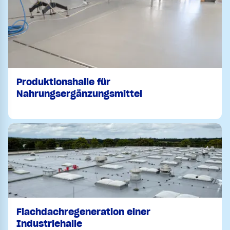
Produktionshalle für
Nahrungsergänzungsmittel
Flachdachregeneration einer
Industriehalle