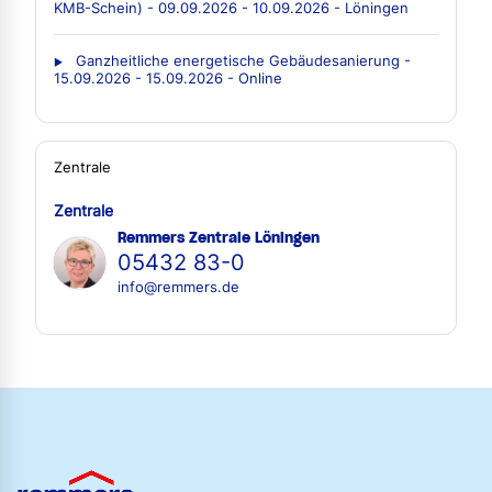
KMB-Schein) - 09.09.2026 - 10.09.2026 - Löningen
Ganzheitliche energetische Gebäudesanierung -
15.09.2026 - 15.09.2026 - Online
Zentrale
Zentrale
Remmers Zentrale Löningen
05432 83-0
info@remmers.de