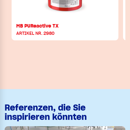
MB PUReactive TX
ARTIKEL NR. 2980
Referenzen, die Sie
inspirieren könnten