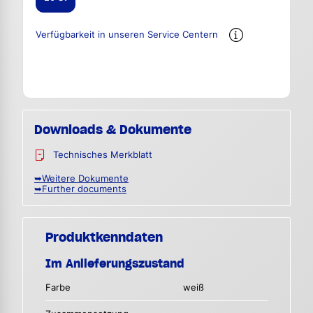
Verfügbarkeit in unseren Service Centern
Downloads & Dokumente
Technisches Merkblatt
➥Weitere Dokumente
➥Further documents
Produktkenndaten
Im Anlieferungszustand
Farbe
weiß