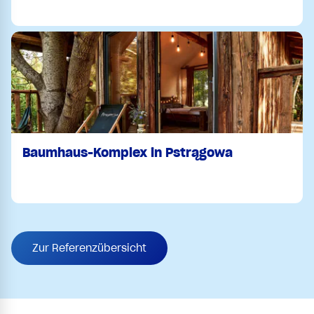
Baumhaus-Komplex in Pstrągowa
Zur Referenzübersicht