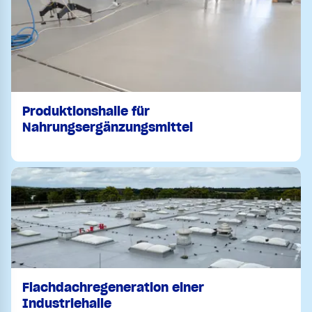
Produktionshalle für
Nahrungsergänzungsmittel
Flachdachregeneration einer
Industriehalle