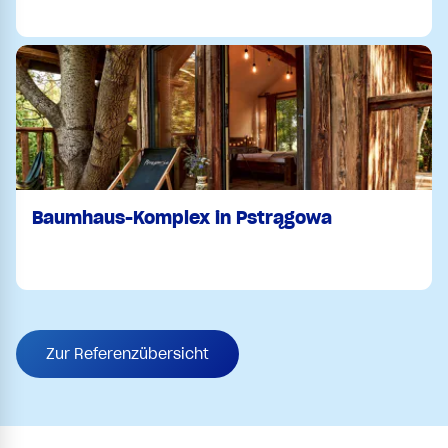
Baumhaus-Komplex in Pstrągowa
Zur Referenzübersicht