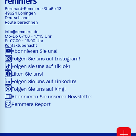
Bernhard-Remmers-Straße 13
49624 Löningen
Deutschland
Route berechnen
info@remmers.de
Mo-Do 07:00 - 17:15 Uhr
Fr 07:00 - 16:00 Uhr
Kontaktübersicht
Abonnieren Sie uns!
Folgen Sie uns auf Instagram!
Folgen sie uns auf TikTok!
Liken Sie uns!
Folgen Sie uns auf LinkedIn!
Folgen Sie uns auf Xing!
Abonnieren Sie unseren Newsletter
Remmers Report