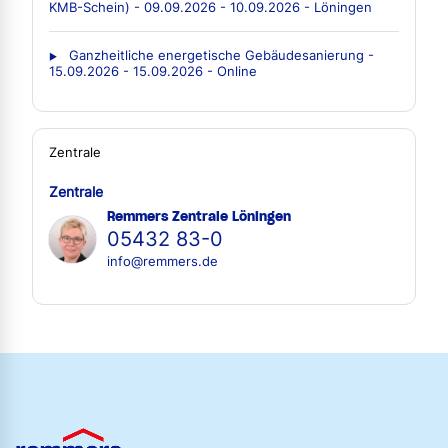
KMB-Schein) - 09.09.2026 - 10.09.2026 - Löningen
Ganzheitliche energetische Gebäudesanierung -
15.09.2026 - 15.09.2026 - Online
Zentrale
Zentrale
Remmers Zentrale Löningen
05432 83-0
info@remmers.de