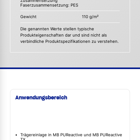
Zusammensetzung
Faserzusammensetzung: PES
Gewicht
110 g/m²
Die genannten Werte stellen typische
Produkteigenschaften dar und sind nicht als
verbindliche Produktspezifikationen zu verstehen.
Anwendungsbereich
Trägereinlage in MB PUReactive und MB PUReactive
TX