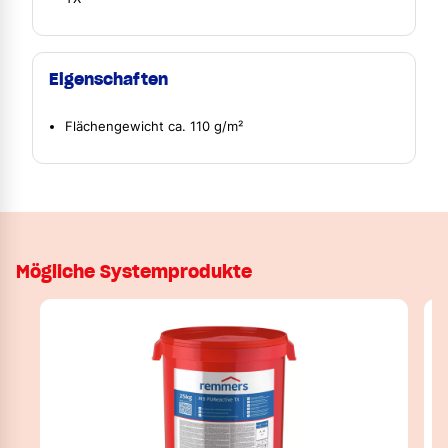
Eigenschaften
Flächengewicht ca. 110 g/m²
Mögliche Systemprodukte