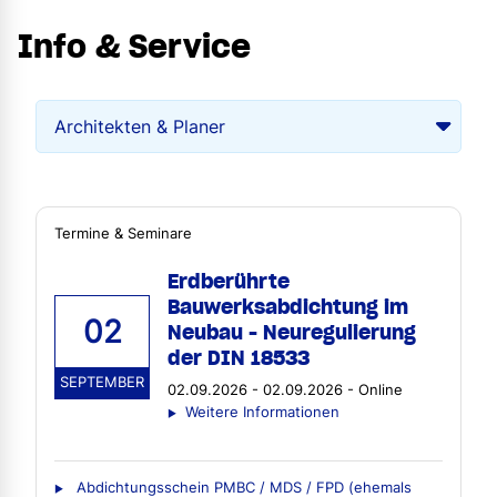
Info & Service
Termine & Seminare
Erdberührte
Bauwerksabdichtung im
02
Neubau - Neuregulierung
der DIN 18533
SEPTEMBER
02.09.2026 - 02.09.2026 - Online
Weitere Informationen
Abdichtungsschein PMBC / MDS / FPD (ehemals