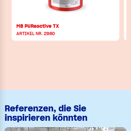
MB PUReactive TX
ARTIKEL NR. 2980
Referenzen, die Sie
inspirieren könnten