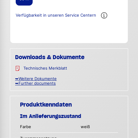
Verfügbarkeit in unseren Service Centern
Downloads & Dokumente
Technisches Merkblatt
➥Weitere Dokumente
➥Further documents
Produktkenndaten
Im Anlieferungszustand
Farbe
weiß