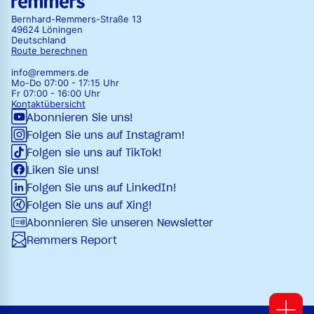
Bernhard-Remmers-Straße 13
49624 Löningen
Deutschland
Route berechnen
info@remmers.de
Mo-Do 07:00 - 17:15 Uhr
Fr 07:00 - 16:00 Uhr
Kontaktübersicht
Abonnieren Sie uns!
Folgen Sie uns auf Instagram!
Folgen sie uns auf TikTok!
Liken Sie uns!
Folgen Sie uns auf LinkedIn!
Folgen Sie uns auf Xing!
Abonnieren Sie unseren Newsletter
Remmers Report