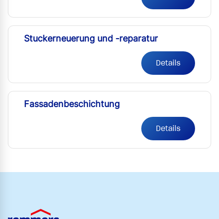
Stuckerneuerung und -reparatur
Details
Fassadenbeschichtung
Details