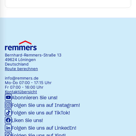
Bernhard-Remmers-Straße 13
49624 Löningen
Deutschland
Route berechnen
info@remmers.de
Mo-Do 07:00 - 17:15 Uhr
Fr 07:00 - 16:00 Uhr
Kontaktübersicht
Abonnieren Sie uns!
Folgen Sie uns auf Instagram!
Folgen sie uns auf TikTok!
Liken Sie uns!
Folgen Sie uns auf LinkedIn!
Folgen Sie uns auf Xing!