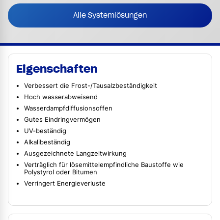
Alle Systemlösungen
Eigenschaften
Verbessert die Frost-/Tausalzbeständigkeit
Hoch wasserabweisend
Wasserdampfdiffusionsoffen
Gutes Eindringvermögen
UV-beständig
Alkalibeständig
Ausgezeichnete Langzeitwirkung
Verträglich für lösemittelempfindliche Baustoffe wie
Polystyrol oder Bitumen
Verringert Energieverluste