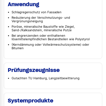
Anwendung
Schlagregenschutz von Fassaden
Reduzierung der Verschmutzungs- und
Vergrünungsneigung
Poröse, mineralische Baustoffe wie Ziegel,
Sand-/Kalksandstein, mineralische Putze
Bei angrenzenden oder enthaltenen
lösemittelempfindlichen Bestandteilen wie Polystyrol
(Kerndämmung oder Vollwärmeschutzsysteme) oder
Bitumen
Prüfungszeugnisse
Gutachten TU Hamburg, Langzeitbewitterung
Systemprodukte