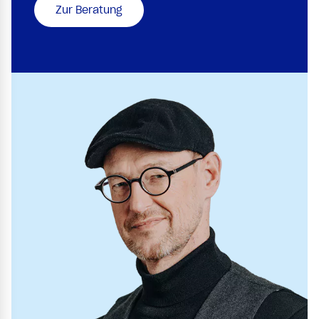
Zur Beratung