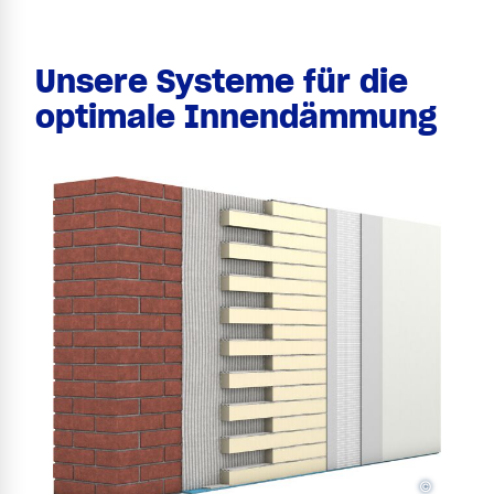
Unsere Systeme für die
optimale Innendämmung
©