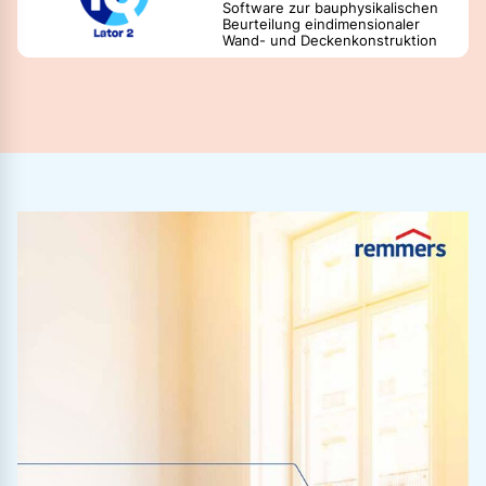
Software zur bauphysikalischen
Beurteilung eindimensionaler
Wand- und Deckenkonstruktion