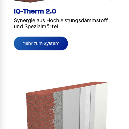
iQ-Therm 2.0
Synergie aus Hochleistungsdämmstoff
und Spezialmörtel
Mehr zum System