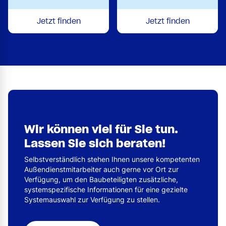
Jetzt finden
Jetzt finden
Wir können viel für Sie tun.
Lassen Sie sich beraten!
Selbstverständlich stehen Ihnen unsere kompetenten
Außendienstmitarbeiter auch gerne vor Ort zur
Verfügung, um den Baubeteiligten zusätzliche,
systemspezifische Informationen für eine gezielte
Systemauswahl zur Verfügung zu stellen.