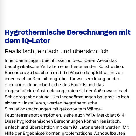
Hygrothermische Berechnungen mit
dem iQ-Lator
Realistisch, einfach und übersichtlich
Innendämmungen beeinflussen in besonderer Weise das
bauphysikalische Verhalten einer bestehenden Konstruktion.
Besonders zu beachten sind die Wasserdampfdiffusion von
innen nach außen mit möglicher Tauwasserbildung an der
ehemaligen Innenoberfläche des Bauteils und das
eingeschränkte Austrocknungspotenzial der Außenwand nach
Schlagregenbelastung. Um Innendämmungen bauphysikalisch
sicher zu installieren, werden hygrothermische
Simulationsrechnungen mit gekoppeltem Wärme-
Feuchtetransport empfohlen, siehe auch WTA-Merkblatt 6-4.
Diese hygrothermischen Berechnungen können realistisch,
einfach und übersichtlich mit dem iQ-Lator erstellt werden. Mit
Hilfe der Ergebnisse können problematische Wandaufbauten