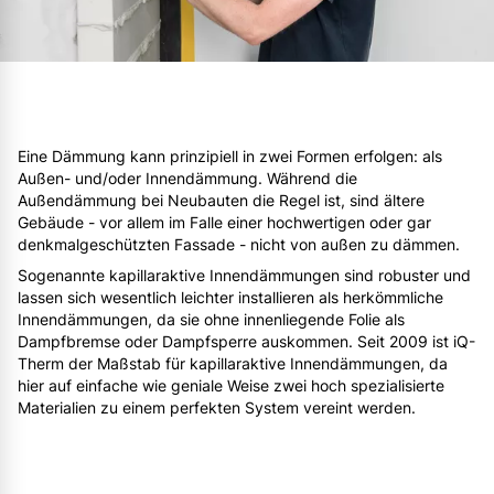
Eine Dämmung kann prinzipiell in zwei Formen erfolgen: als
Außen- und/oder Innendämmung. Während die
Außendämmung bei Neubauten die Regel ist, sind ältere
Gebäude - vor allem im Falle einer hochwertigen oder gar
denkmalgeschützten Fassade - nicht von außen zu dämmen.
Sogenannte kapillaraktive Innendämmungen sind robuster und
lassen sich wesentlich leichter installieren als herkömmliche
Innendämmungen, da sie ohne innenliegende Folie als
Dampfbremse oder Dampfsperre auskommen. Seit 2009 ist iQ-
Therm der Maßstab für kapillaraktive Innendämmungen, da
hier auf einfache wie geniale Weise zwei hoch spezialisierte
Materialien zu einem perfekten System vereint werden.