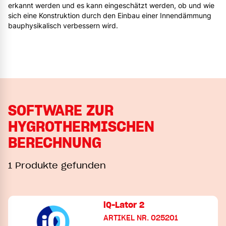
erkannt werden und es kann eingeschätzt werden, ob und wie
sich eine Konstruktion durch den Einbau einer Innendämmung
bauphysikalisch verbessern wird.
SOFTWARE ZUR
HYGROTHERMISCHEN
BERECHNUNG
1 Produkte gefunden
iQ-Lator 2
ARTIKEL NR. 025201