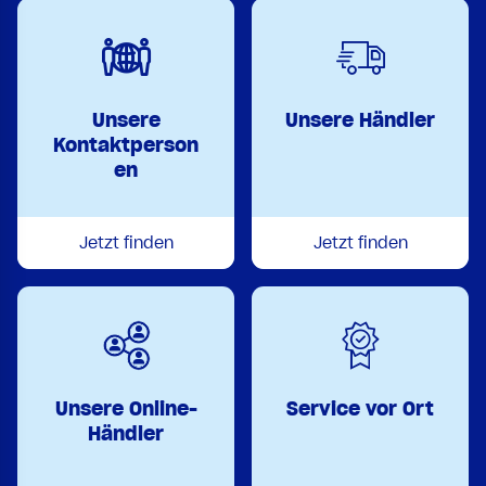
Unsere
Unsere Händler
Kontaktperson
en
Jetzt finden
Jetzt finden
Unsere Online-
Service vor Ort
Händler