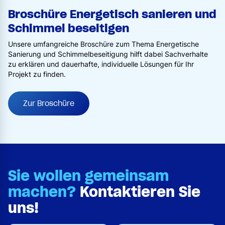
Broschüre Energetisch sanieren und
Schimmel beseitigen
Unsere umfangreiche Broschüre zum Thema Energetische
Sanierung und Schimmelbeseitigung hilft dabei Sachverhalte
zu erklären und dauerhafte, individuelle Lösungen für Ihr
Projekt zu finden.
Zur Broschüre
Sie wollen gemeinsam
machen?
Kontaktieren Sie
uns!