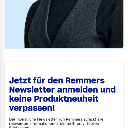
Jetzt für den Remmers
Newsletter anmelden und
keine Produktneuheit
verpassen!
Der monatliche Newsletter von Remmers schickt alle
relevanten Informationen direkt an Ihren virtuellen
Briefkasten.