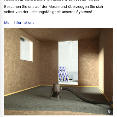
Besuchen Sie uns auf der Messe und überzeugen Sie sich
selbst von der Leistungsfähigkeit unseres Systems!
Mehr Informationen
©