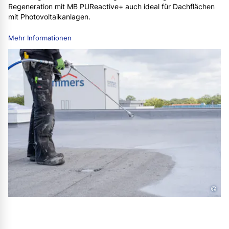
Regeneration mit MB PUReactive+ auch ideal für Dachflächen
mit Photovoltaikanlagen.
Mehr Informationen
©