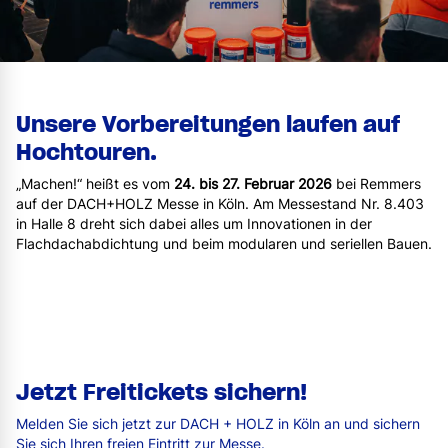
Unsere Vorbereitungen laufen auf
Hochtouren.
„Machen!“ heißt es vom
24. bis 27. Februar 2026
bei Remmers
auf der DACH+HOLZ Messe in Köln. Am Messestand Nr. 8.403
in Halle 8 dreht sich dabei alles um Innovationen in der
Flachdachabdichtung und beim modularen und seriellen Bauen.
Jetzt Freitickets sichern!
Melden Sie sich jetzt zur DACH + HOLZ in Köln an und sichern
Sie sich Ihren freien Eintritt zur Messe.