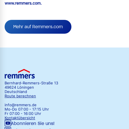
www.remmers.com.
Mehr auf Remmers.com
Bernhard-Remmers-Straße 13
49624 Löningen
Deutschland
Route berechnen
info@remmers.de
Mo-Do 07:00 - 17:15 Uhr
Fr 07:00 - 16:00 Uhr
Kontaktübersicht
Abonnieren Sie uns!