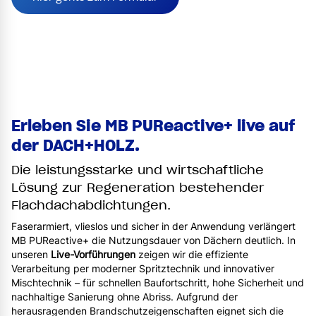
Erleben Sie MB PUReactive+ live auf
der DACH+HOLZ.
Die leistungsstarke und wirtschaftliche
Lösung zur Regeneration bestehender
Flachdachabdichtungen.
Faserarmiert, vlieslos und sicher in der Anwendung verlängert
MB PUReactive+ die Nutzungsdauer von Dächern deutlich. In
unseren
Live-Vorführungen
zeigen wir die effiziente
Verarbeitung per moderner Spritztechnik und innovativer
Mischtechnik – für schnellen Baufortschritt, hohe Sicherheit und
nachhaltige Sanierung ohne Abriss. Aufgrund der
herausragenden Brandschutzeigenschaften eignet sich die