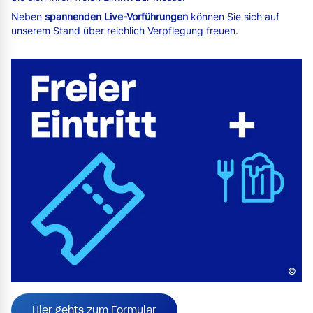
Neben
spannenden Live-Vorführungen
können Sie sich auf
unserem Stand über reichlich Verpflegung freuen.
©
Hier gehts zum Formular