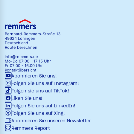
Bernhard-Remmers-Straße 13
49624 Löningen
Deutschland
Route berechnen
info@remmers.de
Mo-Do 07:00 - 17:15 Uhr
Fr 07:00 - 16:00 Uhr
Kontaktübersicht
Abonnieren Sie uns!
Folgen Sie uns auf Instagram!
Folgen sie uns auf TikTok!
Liken Sie uns!
Folgen Sie uns auf LinkedIn!
Folgen Sie uns auf Xing!
Abonnieren Sie unseren Newsletter
Remmers Report