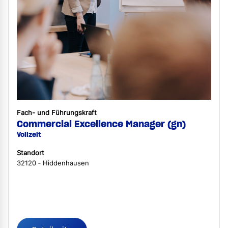
Fach- und Führungskraft
Commercial Excellence Manager (gn)
Vollzeit
Standort
32120 ‐ Hiddenhausen