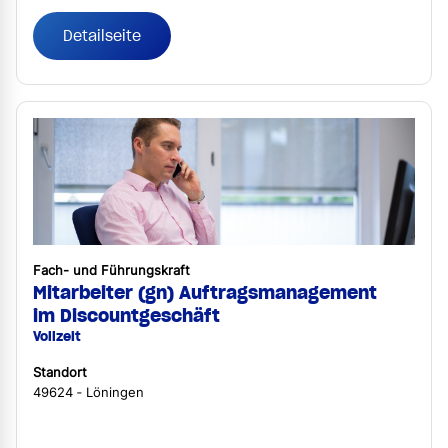
Detailseite
Fach- und Führungskraft
Mitarbeiter (gn) Auftragsmanagement
im Discountgeschäft
Vollzeit
Standort
49624 ‐ Löningen