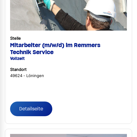
Stelle
Mitarbeiter (m/w/d) im Remmers
Technik Service
Vollzeit
Standort
49624 ‐ Löningen
Detailseite