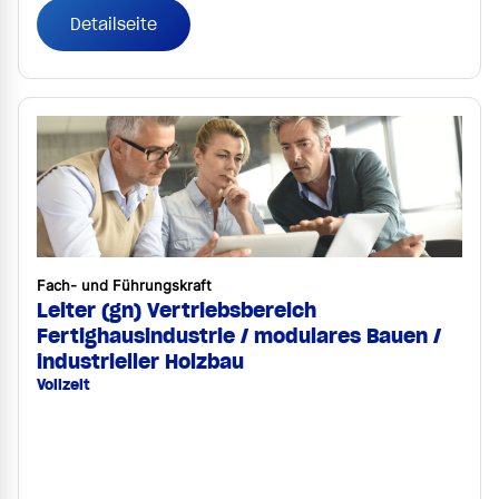
Detailseite
Fach- und Führungskraft
Leiter (gn) Vertriebsbereich
Fertighausindustrie / modulares Bauen /
industrieller Holzbau
Vollzeit