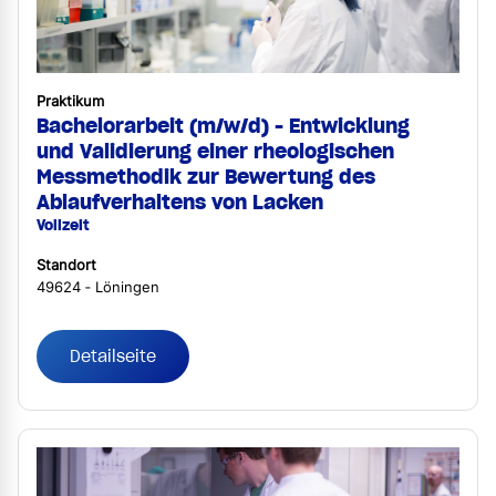
Praktikum
Bachelorarbeit (m/w/d) - Entwicklung
und Validierung einer rheologischen
Messmethodik zur Bewertung des
Ablaufverhaltens von Lacken
Vollzeit
Standort
49624 ‐ Löningen
Detailseite