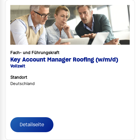
Fach- und Führungskraft
Key Account Manager Roofing (w/m/d)
Vollzeit
Standort
Deutschland
Detailseite