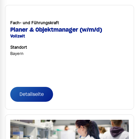
Fach- und Führungskraft
Planer & Objektmanager (w/m/d)
Vollzeit
Standort
Bayern
Detailseite