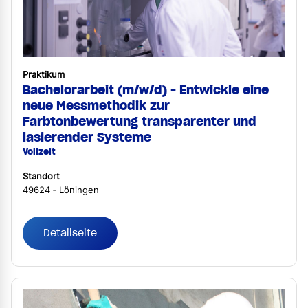
Praktikum
Bachelorarbeit (m/w/d) - Entwickle eine
neue Messmethodik zur
Farbtonbewertung transparenter und
lasierender Systeme
Vollzeit
Standort
49624 ‐ Löningen
Detailseite