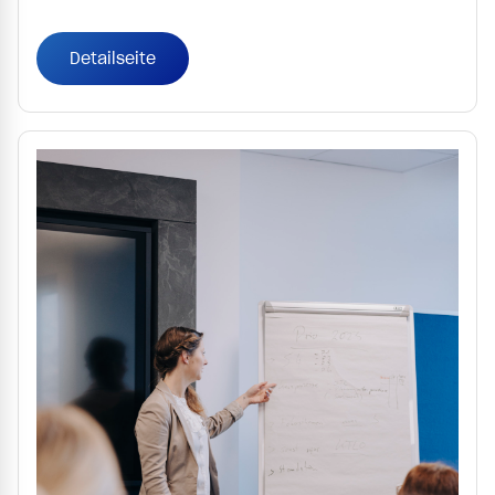
Detailseite