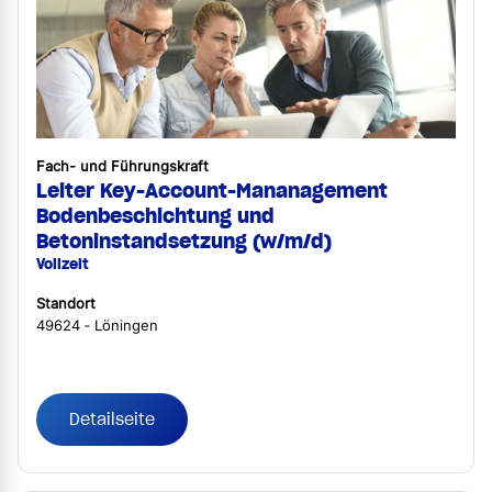
Fach- und Führungskraft
Leiter Key-Account-Mananagement
Bodenbeschichtung und
Betoninstandsetzung (w/m/d)
Vollzeit
Standort
49624 ‐ Löningen
Detailseite