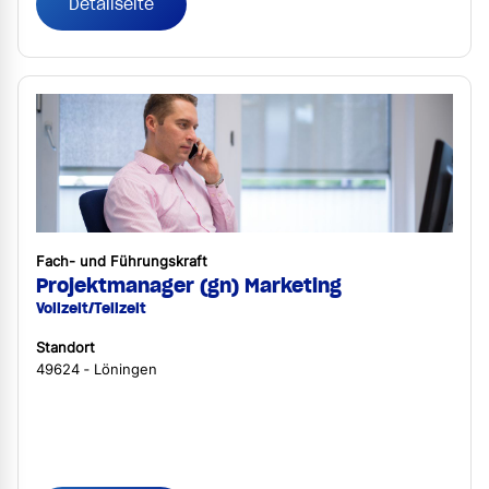
Detailseite
Fach- und Führungskraft
Projektmanager (gn) Marketing
Vollzeit/Teilzeit
Standort
49624 ‐ Löningen