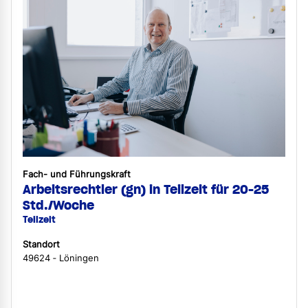
Fach- und Führungskraft
Arbeitsrechtler (gn) in Teilzeit für 20-25
Std./Woche
Teilzeit
Standort
49624 ‐ Löningen