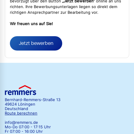
bevorzugt über den Button
„Jetzt bewerben“
online an uns
richten. Ihre Bewerbungsunterlagen liegen so direkt dem
richtigen Ansprechpartner zur Bearbeitung vor.
Wir freuen uns auf Sie!
Jetzt bewerben
Bernhard-Remmers-Straße 13
49624 Löningen
Deutschland
Route berechnen
info@remmers.de
Mo-Do 07:00 - 17:15 Uhr
Fr 07:00 - 16:00 Uhr