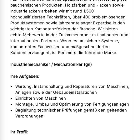
bauchemischen Produkten, Holzfarben und -lacken sowie
Industrielacken arbeiten wir mit rund 1.500
hochqualifizierten Fachkräften, über 400 problemlösenden
Produktsystemen sowie jahrzehntelanger Expertise in den
wichtigsten Kompetenzfeldern der Branche. Wir bieten
echte Mehrwerte in der Zusammenarbeit mit nationalen und
internationalen Partnern. Wenn es um sichere Systeme,
kompetentes Fachwissen und maßgeschneiderten
Kundenservice geht, ist Remmers die führende Marke.
Industriemechaniker / Mechatroniker (gn)
Ihre Aufgaben:
Wartung, Instandhaltung und Reparaturen von Maschinen,
Anlagen sowie der Gebäudeinstallationen
Einrichten von Maschinen
Montage, Umbau und Optimierung von Fertigungsanlagen
Begleitung technischer Prüfungen gemäß den geltenden
Verordnungen
Ihr Profil: