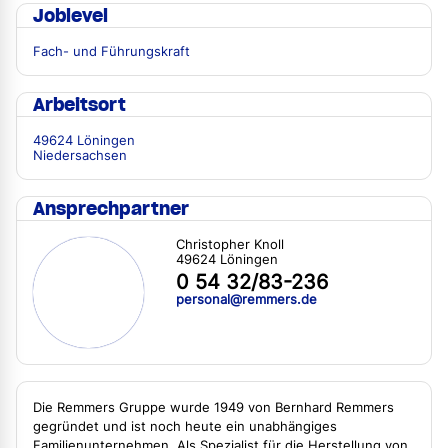
Joblevel
Fach- und Führungskraft
Arbeitsort
49624 Löningen
Niedersachsen
Ansprechpartner
Christopher Knoll
49624 Löningen
0 54 32/83-236
personal@remmers.de
Die Remmers Gruppe wurde 1949 von Bernhard Remmers
gegründet und ist noch heute ein unabhängiges
Familienunternehmen. Als Spezialist für die Herstellung von