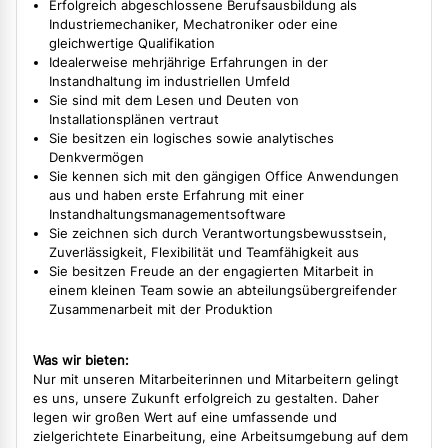
Erfolgreich abgeschlossene Berufsausbildung als
Industriemechaniker, Mechatroniker oder eine
gleichwertige Qualifikation
Idealerweise mehrjährige Erfahrungen in der
Instandhaltung im industriellen Umfeld
Sie sind mit dem Lesen und Deuten von
Installationsplänen vertraut
Sie besitzen ein logisches sowie analytisches
Denkvermögen
Sie kennen sich mit den gängigen Office Anwendungen
aus und haben erste Erfahrung mit einer
Instandhaltungsmanagementsoftware
Sie zeichnen sich durch Verantwortungsbewusstsein,
Zuverlässigkeit, Flexibilität und Teamfähigkeit aus
Sie besitzen Freude an der engagierten Mitarbeit in
einem kleinen Team sowie an abteilungsübergreifender
Zusammenarbeit mit der Produktion
Was wir bieten:
Nur mit unseren Mitarbeiterinnen und Mitarbeitern gelingt
es uns, unsere Zukunft erfolgreich zu gestalten. Daher
legen wir großen Wert auf eine umfassende und
zielgerichtete Einarbeitung, eine Arbeitsumgebung auf dem