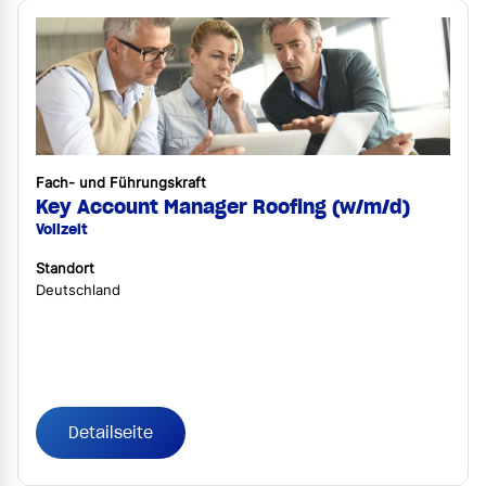
Fach- und Führungskraft
Key Account Manager Roofing (w/m/d)
Vollzeit
Standort
Deutschland
Detailseite