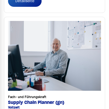
Detailseite
Fach- und Führungskraft
Supply Chain Planner (gn)
Vollzeit