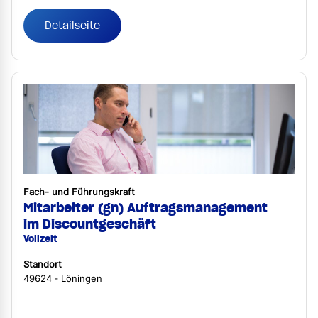
Detailseite
Fach- und Führungskraft
Mitarbeiter (gn) Auftragsmanagement
im Discountgeschäft
Vollzeit
Standort
49624 ‐ Löningen