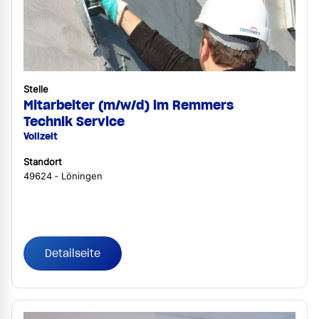
Stelle
Mitarbeiter (m/w/d) im Remmers
Technik Service
Vollzeit
Standort
49624 ‐ Löningen
Detailseite