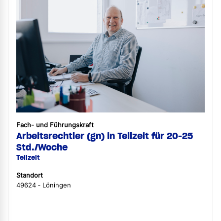
Fach- und Führungskraft
Arbeitsrechtler (gn) in Teilzeit für 20-25
Std./Woche
Teilzeit
Standort
49624 ‐ Löningen