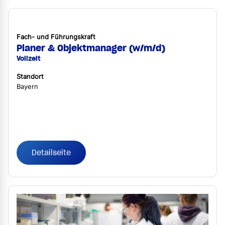
Fach- und Führungskraft
Planer & Objektmanager (w/m/d)
Vollzeit
Standort
Bayern
Detailseite