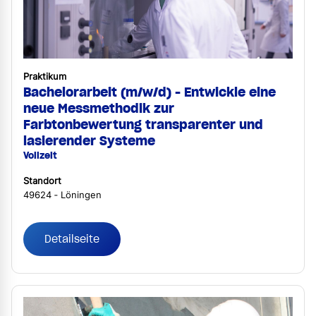
Praktikum
Bachelorarbeit (m/w/d) - Entwickle eine
neue Messmethodik zur
Farbtonbewertung transparenter und
lasierender Systeme
Vollzeit
Standort
49624 ‐ Löningen
Detailseite