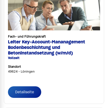
Fach- und Führungskraft
Leiter Key-Account-Mananagement
Bodenbeschichtung und
Betoninstandsetzung (w/m/d)
Vollzeit
Standort
49624 ‐ Löningen
Detailseite