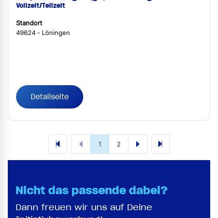
Vollzeit/Teilzeit
Standort
49624 ‐ Löningen
Detailseite
1
2
Nicht das passende dabei?
Dann freuen wir uns auf Deine