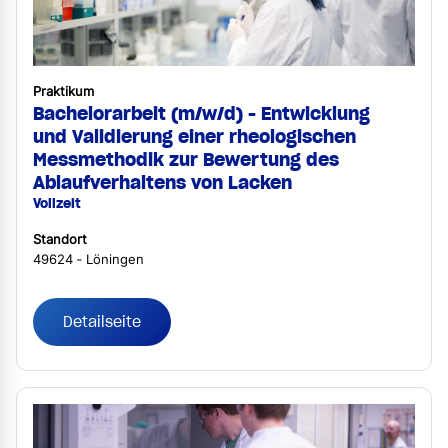
Praktikum
Bachelorarbeit (m/w/d) - Entwicklung
und Validierung einer rheologischen
Messmethodik zur Bewertung des
Ablaufverhaltens von Lacken
Vollzeit
Standort
49624 ‐ Löningen
Detailseite