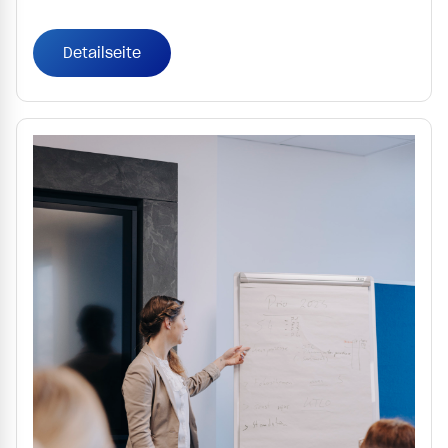
Detailseite