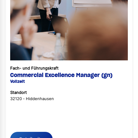
Fach- und Führungskraft
Commercial Excellence Manager (gn)
Vollzeit
Standort
32120 ‐ Hiddenhausen