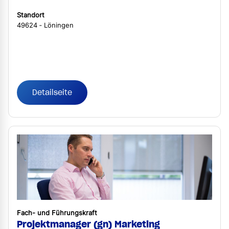
Standort
49624 ‐ Löningen
Detailseite
Fach- und Führungskraft
Projektmanager (gn) Marketing