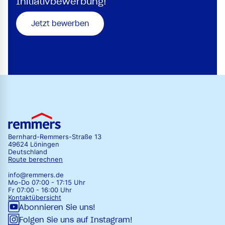
Initiativbewerbung!
Jetzt bewerben
Bernhard-Remmers-Straße 13
49624 Löningen
Deutschland
Route berechnen
info@remmers.de
Mo-Do 07:00 - 17:15 Uhr
Fr 07:00 - 16:00 Uhr
Kontaktübersicht
Abonnieren Sie uns!
Folgen Sie uns auf Instagram!