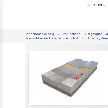
UNTERNEHMEN
tion
Bodenbeschichtung
Parkhäuser u. Tiefgaragen, 
Beschichten und langzeitiger Schutz von Ablaufsyste