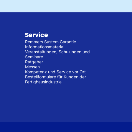
Service
Remmers System Garantie
Informationsmaterial
Veranstaltungen, Schulungen und
Seminare
Ratgeber
Messen
Kompetenz und Service vor Ort
Bestellformulare für Kunden der
Fertighausindustrie