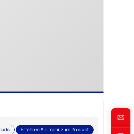
oads
Erfahren Sie mehr zum Produkt