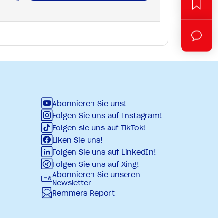
Abonnieren Sie uns!
Folgen Sie uns auf Instagram!
Folgen sie uns auf TikTok!
Liken Sie uns!
Folgen Sie uns auf LinkedIn!
Folgen Sie uns auf Xing!
Abonnieren Sie unseren
Newsletter
Remmers Report