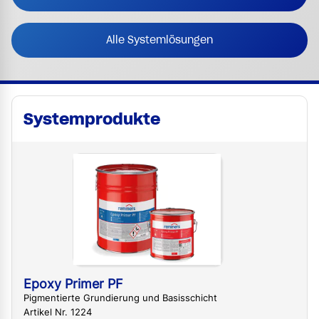
Alle Systemlösungen
Systemprodukte
Epoxy Primer PF
Pigmentierte Grundierung und Basisschicht
Artikel Nr. 1224