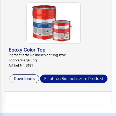
Epoxy Color Top
Pigmentierte Rollbeschichtung bzw.
Kopfversiegelung
Artikel Nr. 6191
Downloads
Erfahren Sie mehr zum Produkt