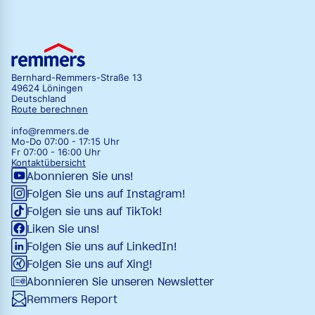
Bernhard-Remmers-Straße 13
49624 Löningen
Deutschland
Route berechnen
info@remmers.de
Mo-Do 07:00 - 17:15 Uhr
Fr 07:00 - 16:00 Uhr
Kontaktübersicht
Abonnieren Sie uns!
Folgen Sie uns auf Instagram!
Folgen sie uns auf TikTok!
Liken Sie uns!
Folgen Sie uns auf LinkedIn!
Folgen Sie uns auf Xing!
Abonnieren Sie unseren Newsletter
Remmers Report