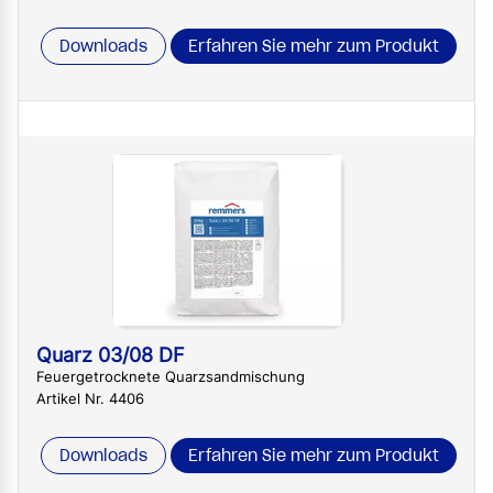
Downloads
Erfahren Sie mehr zum Produkt
Quarz 03/08 DF
Feuergetrocknete Quarzsandmischung
Artikel Nr. 4406
Downloads
Erfahren Sie mehr zum Produkt