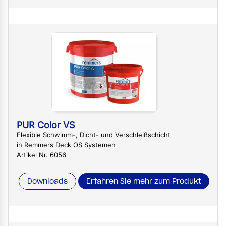
PUR Color VS
Flexible Schwimm-, Dicht- und Verschleißschicht
in Remmers Deck OS Systemen
Artikel Nr. 6056
Downloads
Erfahren Sie mehr zum Produkt