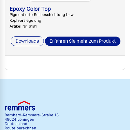
Epoxy Color Top
Pigmentierte Rollbeschichtung bzw.
Kopfversiegelung
Artikel Nr. 6191
Downloads
Erfahren Sie mehr zum Produkt
Bernhard-Remmers-Straße 13
49624 Löningen
Deutschland
Route berechnen