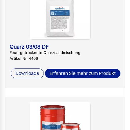
Quarz 03/08 DF
Feuergetrocknete Quarzsandmischung
Artikel Nr. 4406
Downloads
Erfahren Sie mehr zum Produkt