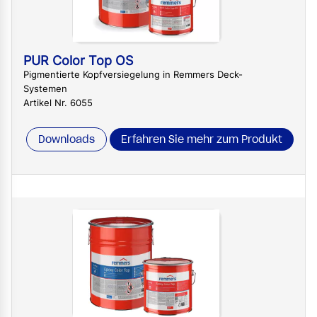
PUR Color Top OS
Pigmentierte Kopfversiegelung in Remmers Deck-
Systemen
Artikel Nr. 6055
Downloads
Erfahren Sie mehr zum Produkt