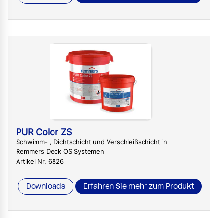
PUR Color ZS
Schwimm- , Dichtschicht und Verschleißschicht in
Remmers Deck OS Systemen
Artikel Nr. 6826
Downloads
Erfahren Sie mehr zum Produkt