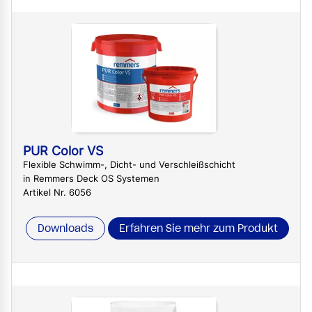
PUR Color VS
Flexible Schwimm-, Dicht- und Verschleißschicht
in Remmers Deck OS Systemen
Artikel Nr. 6056
Downloads
Erfahren Sie mehr zum Produkt