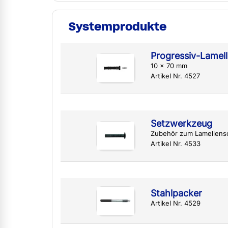
Systemprodukte
Progressiv-Lamel
10 x 70 mm
Artikel Nr. 4527
Setzwerkzeug
Zubehör zum Lamellens
Artikel Nr. 4533
Stahlpacker
Artikel Nr. 4529