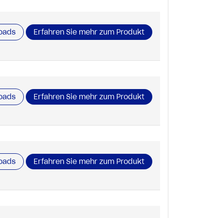
oads
Erfahren Sie mehr zum Produkt
oads
Erfahren Sie mehr zum Produkt
oads
Erfahren Sie mehr zum Produkt