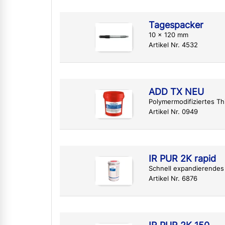
Tagespacker
10 x 120 mm
Artikel Nr. 4532
ADD TX NEU
Polymermodifiziertes Thi
Artikel Nr. 0949
IR PUR 2K rapid
Schnell expandierendes
Artikel Nr. 6876