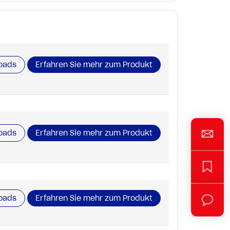
oads
Erfahren Sie mehr zum Produkt
oads
Erfahren Sie mehr zum Produkt
oads
Erfahren Sie mehr zum Produkt