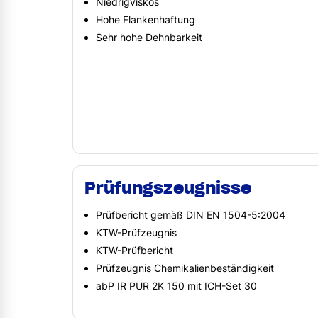
Niedrigviskos
Hohe Flankenhaftung
Sehr hohe Dehnbarkeit
Prüfungszeugnisse
Prüfbericht gemäß DIN EN 1504-5:2004
KTW-Prüfzeugnis
KTW-Prüfbericht
Prüfzeugnis Chemikalienbeständigkeit
abP IR PUR 2K 150 mit ICH-Set 30