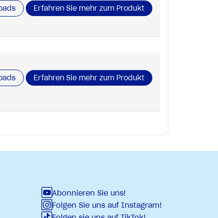
oads
Erfahren Sie mehr zum Produkt
oads
Erfahren Sie mehr zum Produkt
Abonnieren Sie uns!
Folgen Sie uns auf Instagram!
Folgen sie uns auf TikTok!