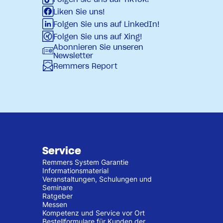
Liken Sie uns!
Folgen Sie uns auf LinkedIn!
Folgen Sie uns auf Xing!
Abonnieren Sie unseren
Newsletter
Remmers Report
Service
Remmers System Garantie
Informationsmaterial
Veranstaltungen, Schulungen und
Seminare
Ratgeber
Messen
Kompetenz und Service vor Ort
Bestellformulare für Kunden der