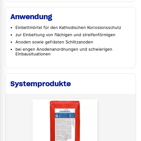
Anwendung
Einbettmörtel für den Kathodischen Korrosionsschutz
zur Einbettung von flächigen und streifenförmigen
Anoden sowie gefrästen Schlitzanoden
bei engen Anodenanordnungen und schwierigen
Einbausituationen
Systemprodukte