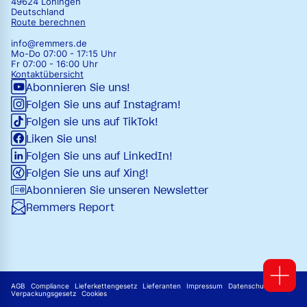
49624 Löningen
Deutschland
Route berechnen
info@remmers.de
Mo-Do 07:00 - 17:15 Uhr
Fr 07:00 - 16:00 Uhr
Kontaktübersicht
Abonnieren Sie uns!
Folgen Sie uns auf Instagram!
Folgen sie uns auf TikTok!
Liken Sie uns!
Folgen Sie uns auf LinkedIn!
Folgen Sie uns auf Xing!
Abonnieren Sie unseren Newsletter
Remmers Report
AGB
Compliance
Lieferkettengesetz
Lieferanten
Impressum
Datenschutz
Verpackungsgesetz
Cookies