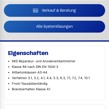
Verkauf & Beratung
Alle Systemlösungen
Eigenschaften
KKS Reparatur- und Anodeneinbettmörtel
Klasse R4 nach DIN EN 1504-3
Altbetonklassen A3-A4
Verfahren 3.1, 3.2, 4.1, 4.4, 5.3, 6.3, 7.1, 7.2, 7.4, 10.1
Frost-Tausalzbeständig
Brandverhalten Klasse A1