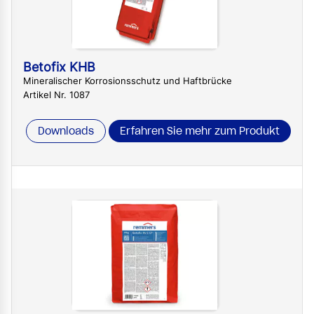
Betofix KHB
Mineralischer Korrosionsschutz und Haftbrücke
Artikel Nr. 1087
Downloads
Erfahren Sie mehr zum Produkt