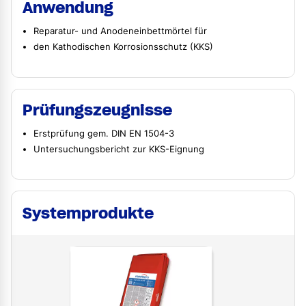
Anwendung
Reparatur- und Anodeneinbettmörtel für
den Kathodischen Korrosionsschutz (KKS)
Prüfungszeugnisse
Erstprüfung gem. DIN EN 1504-3
Untersuchungsbericht zur KKS-Eignung
Systemprodukte