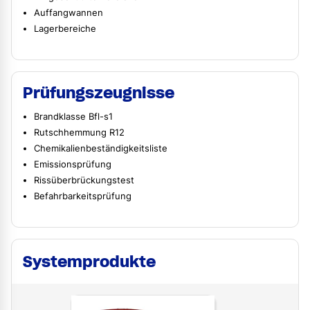
Auffangwannen
Lagerbereiche
Prüfungszeugnisse
Brandklasse Bfl-s1
Rutschhemmung R12
Chemikalienbeständigkeitsliste
Emissionsprüfung
Rissüberbrückungstest
Befahrbarkeitsprüfung
Systemprodukte