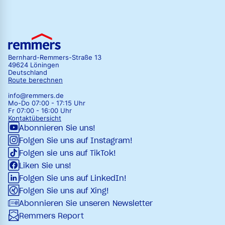
Bernhard-Remmers-Straße 13
49624 Löningen
Deutschland
Route berechnen
info@remmers.de
Mo-Do 07:00 - 17:15 Uhr
Fr 07:00 - 16:00 Uhr
Kontaktübersicht
Abonnieren Sie uns!
Folgen Sie uns auf Instagram!
Folgen sie uns auf TikTok!
Liken Sie uns!
Folgen Sie uns auf LinkedIn!
Folgen Sie uns auf Xing!
Abonnieren Sie unseren Newsletter
Remmers Report