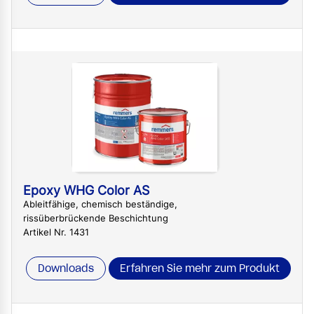
Epoxy WHG Color AS
Ableitfähige, chemisch beständige,
rissüberbrückende Beschichtung
Artikel Nr. 1431
Downloads
Erfahren Sie mehr zum Produkt