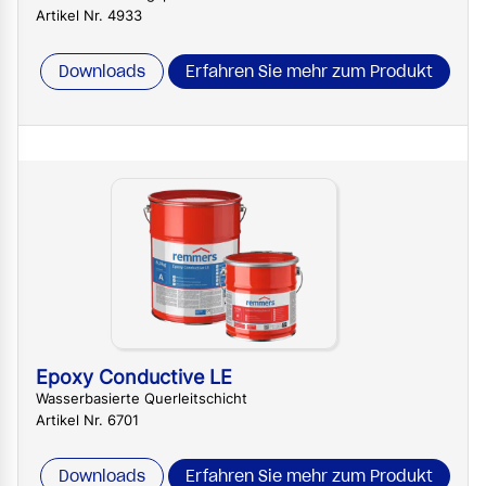
Artikel Nr. 4933
Downloads
Erfahren Sie mehr zum Produkt
Epoxy Conductive LE
Wasserbasierte Querleitschicht
Artikel Nr. 6701
Downloads
Erfahren Sie mehr zum Produkt