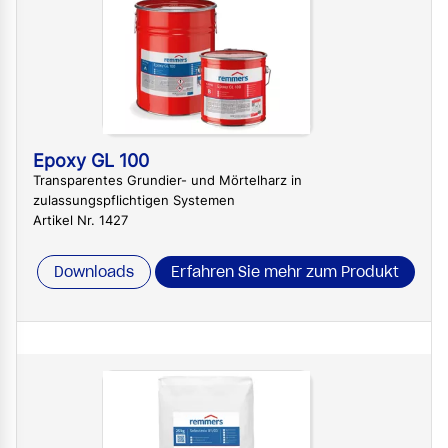
Epoxy GL 100
Transparentes Grundier- und Mörtelharz in
zulassungspflichtigen Systemen
Artikel Nr. 1427
Downloads
Erfahren Sie mehr zum Produkt