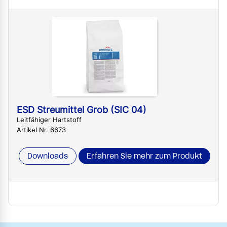
ESD Streumittel Grob (SIC 04)
Leitfähiger Hartstoff
Artikel Nr. 6673
Downloads
Erfahren Sie mehr zum Produkt