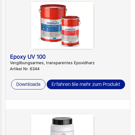
Epoxy UV 100
Vergilbungsarmes, transparentes Epoxidharz
Artikel Nr. 6344
Downloads
Erfahren Sie mehr zum Produkt