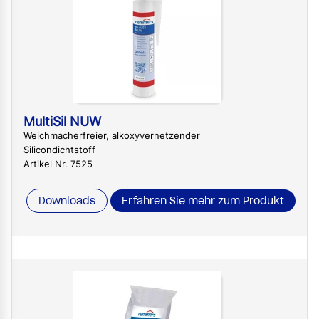
MultiSil NUW
Weichmacherfreier, alkoxyvernetzender
Silicondichtstoff
Artikel Nr. 7525
Downloads
Erfahren Sie mehr zum Produkt