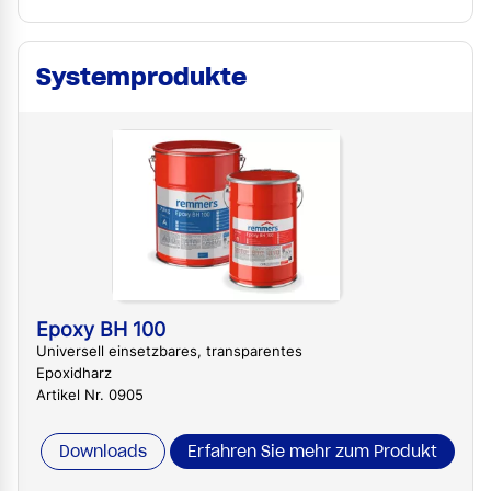
Systemprodukte
Epoxy BH 100
Universell einsetzbares, transparentes
Epoxidharz
Artikel Nr. 0905
Downloads
Erfahren Sie mehr zum Produkt