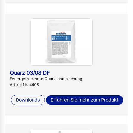
Quarz 03/08 DF
Feuergetrocknete Quarzsandmischung
Artikel Nr. 4406
Downloads
Erfahren Sie mehr zum Produkt