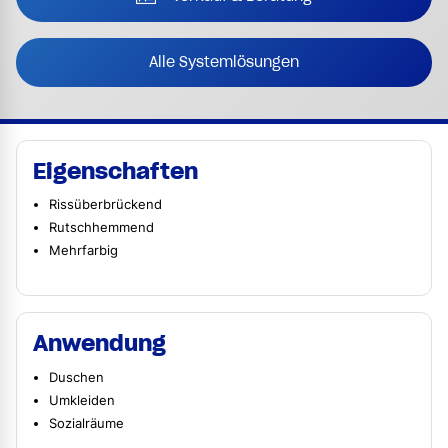
Alle Systemlösungen
Eigenschaften
Rissüberbrückend
Rutschhemmend
Mehrfarbig
Anwendung
Duschen
Umkleiden
Sozialräume