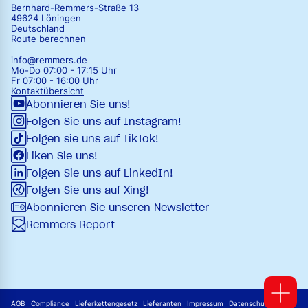
Bernhard-Remmers-Straße 13
49624 Löningen
Deutschland
Route berechnen
info@remmers.de
Mo-Do 07:00 - 17:15 Uhr
Fr 07:00 - 16:00 Uhr
Kontaktübersicht
Abonnieren Sie uns!
Folgen Sie uns auf Instagram!
Folgen sie uns auf TikTok!
Liken Sie uns!
Folgen Sie uns auf LinkedIn!
Folgen Sie uns auf Xing!
Abonnieren Sie unseren Newsletter
Remmers Report
AGB
Compliance
Lieferkettengesetz
Lieferanten
Impressum
Datenschutz