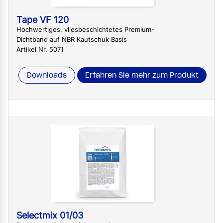
Tape VF 120
Hochwertiges, vliesbeschichtetes Premium-
Dichtband auf NBR Kautschuk Basis
Artikel Nr. 5071
Downloads
Erfahren Sie mehr zum Produkt
Selectmix 01/03