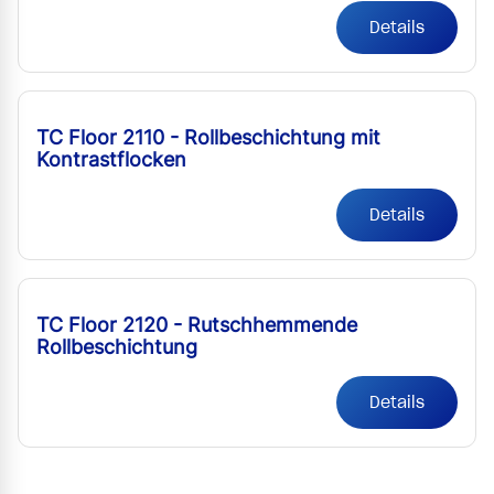
Details
TC Floor 2110 - Rollbeschichtung mit
Kontrastflocken
Details
TC Floor 2120 - Rutschhemmende
Rollbeschichtung
Details