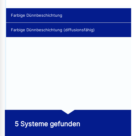
Farbige Dünnbeschichtung
Farbige Dünnbeschichtung (diffusionsfähig)
5 Systeme gefunden