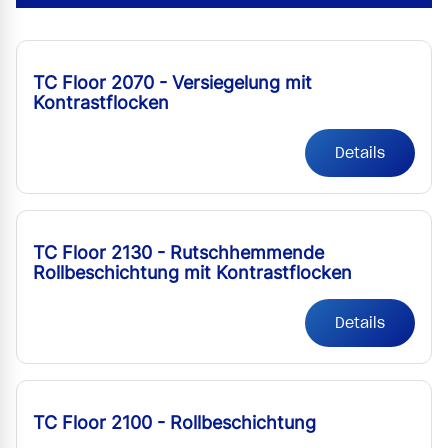
TC Floor 2070 - Versiegelung mit
Kontrastflocken
Details
TC Floor 2130 - Rutschhemmende
Rollbeschichtung mit Kontrastflocken
Details
TC Floor 2100 - Rollbeschichtung