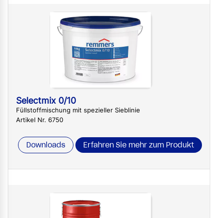
Selectmix 0/10
Füllstoffmischung mit spezieller Sieblinie
Artikel Nr. 6750
Downloads
Erfahren Sie mehr zum Produkt