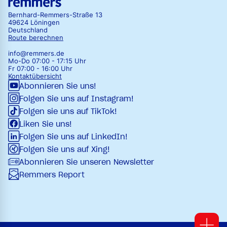
Bernhard-Remmers-Straße 13
49624 Löningen
Deutschland
Route berechnen
info@remmers.de
Mo-Do 07:00 - 17:15 Uhr
Fr 07:00 - 16:00 Uhr
Kontaktübersicht
Abonnieren Sie uns!
Folgen Sie uns auf Instagram!
Folgen sie uns auf TikTok!
Liken Sie uns!
Folgen Sie uns auf LinkedIn!
Folgen Sie uns auf Xing!
Abonnieren Sie unseren Newsletter
Remmers Report