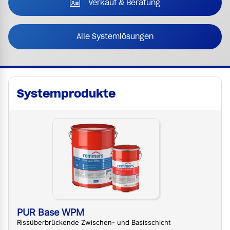
Verkauf & Beratung
Alle Systemlösungen
Systemprodukte
PUR Base WPM
Rissüberbrückende Zwischen- und Basisschicht