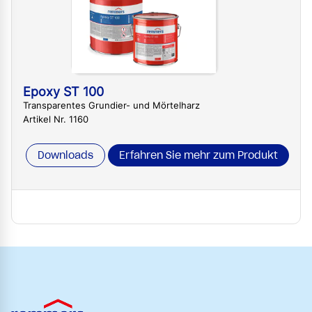
Epoxy ST 100
Transparentes Grundier- und Mörtelharz
Artikel Nr. 1160
Downloads
Erfahren Sie mehr zum Produkt