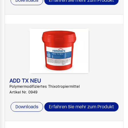
Downloads
Erfahren Sie mehr zum Produkt
ADD TX NEU
Polymermodifiziertes Thixotropiermittel
Artikel Nr. 0949
Downloads
Erfahren Sie mehr zum Produkt