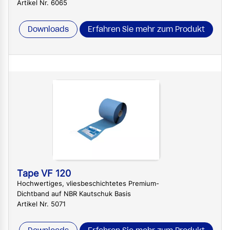
Artikel Nr. 6065
Downloads
Erfahren Sie mehr zum Produkt
Tape VF 120
Hochwertiges, vliesbeschichtetes Premium-
Dichtband auf NBR Kautschuk Basis
Artikel Nr. 5071