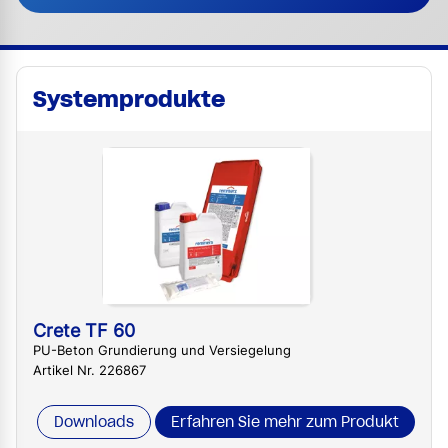
Systemprodukte
Crete TF 60
PU-Beton Grundierung und Versiegelung
Artikel Nr. 226867
Downloads
Erfahren Sie mehr zum Produkt