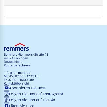
Bernhard-Remmers-Straße 13
49624 Löningen
Deutschland
Route berechnen
info@remmers.de
Mo-Do 07:00 - 17:15 Uhr
Fr 07:00 - 16:00 Uhr
Kontaktübersicht
Abonnieren Sie uns!
Folgen Sie uns auf Instagram!
Folgen sie uns auf TikTok!
Liken Sie uns!