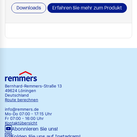
Downloads
Erfahren Sie mehr zum Produkt
Bernhard-Remmers-Straße 13
49624 Löningen
Deutschland
Route berechnen
info@remmers.de
Mo-Do 07:00 - 17:15 Uhr
Fr 07:00 - 16:00 Uhr
Kontaktübersicht
Abonnieren Sie uns!
Folgen Sie uns auf Instagram!