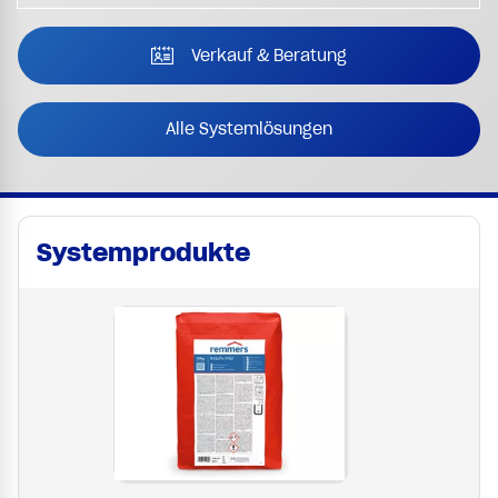
Verkauf & Beratung
Alle Systemlösungen
Systemprodukte