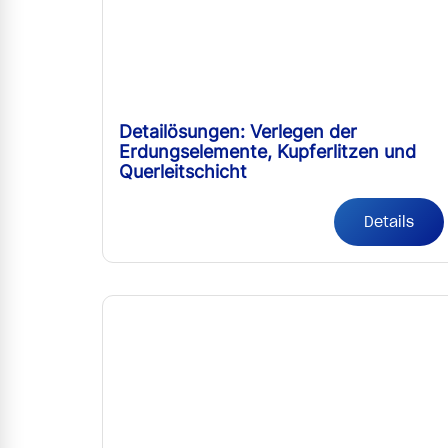
Detailösungen: Verlegen der
Erdungselemente, Kupferlitzen und
Querleitschicht
Details