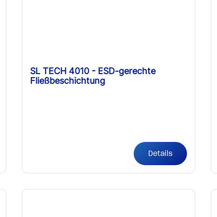
SL TECH 4010 - ESD-gerechte
Fließbeschichtung
Details