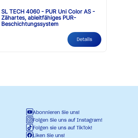
SL TECH 4060 - PUR Uni Color AS -
Zähartes, ableitfähiges PUR-
Beschichtungssystem
Details
Abonnieren Sie uns!
Folgen Sie uns auf Instagram!
Folgen sie uns auf TikTok!
Liken Sie uns!