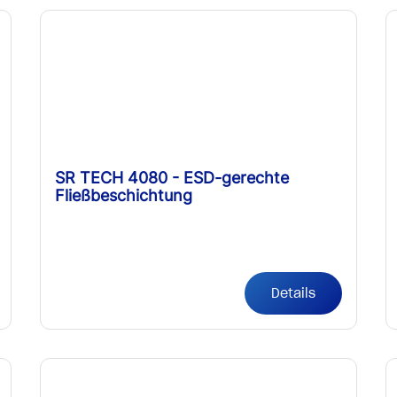
SR TECH 4080 - ESD-gerechte
Fließbeschichtung
Details