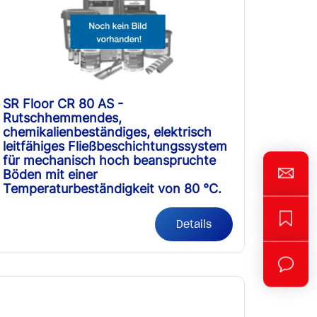
SR Floor CR 80 AS -
Rutschhemmendes,
chemikalienbeständiges, elektrisch
leitfähiges Fließbeschichtungssystem
für mechanisch hoch beanspruchte
Böden mit einer
Temperaturbeständigkeit von 80 °C.
Details