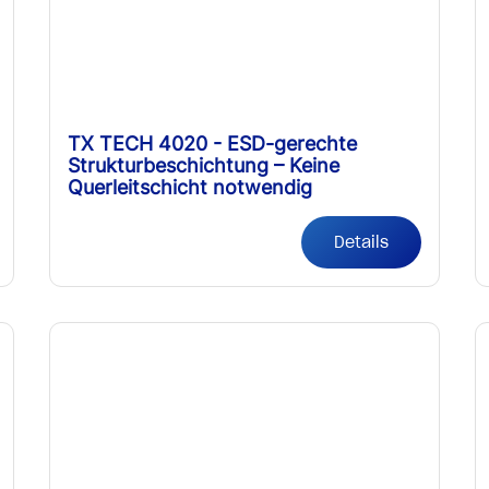
TX TECH 4020 - ESD-gerechte
Strukturbeschichtung – Keine
Querleitschicht notwendig
Details