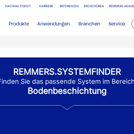
NACHHALTIGKEIT
KARRIERE
REFERENZEN
BROSCHÜREN
REMMERS AKADE
Produkte
Anwendungen
Branchen
Service
REMMERS.SYSTEMFINDER
Finden Sie das passende System im Bereich
Bodenbeschichtung