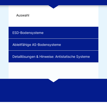
Auswahl
ESD-Bodensysteme
Ableitfähige AS-Bodensysteme
Detaillösungen & Hinweise: Antistatische Systeme