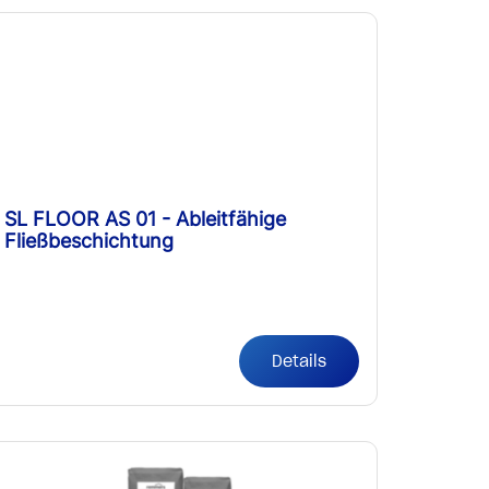
SL FLOOR AS 01 - Ableitfähige
Fließbeschichtung
Details