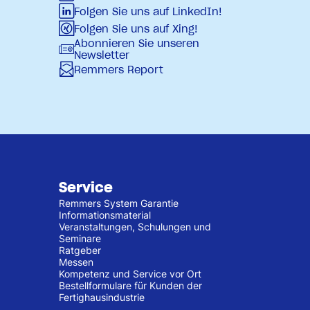
Folgen Sie uns auf LinkedIn!
Folgen Sie uns auf Xing!
Abonnieren Sie unseren
Newsletter
Remmers Report
Service
Remmers System Garantie
Informationsmaterial
Veranstaltungen, Schulungen und
Seminare
Ratgeber
Messen
Kompetenz und Service vor Ort
Bestellformulare für Kunden der
Fertighausindustrie