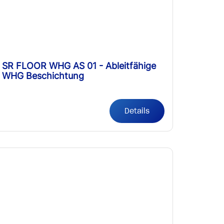
SR FLOOR WHG AS 01 - Ableitfähige
WHG Beschichtung
Details