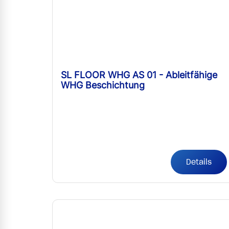
SL FLOOR WHG AS 01 - Ableitfähige
WHG Beschichtung
Details