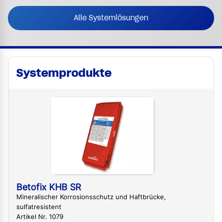
Alle Systemlösungen
Systemprodukte
Betofix KHB SR
Mineralischer Korrosionsschutz und Haftbrücke,
sulfatresistent
Artikel Nr. 1079