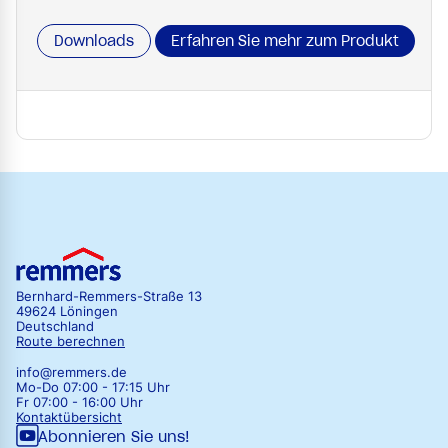
Downloads
Erfahren Sie mehr zum Produkt
Bernhard-Remmers-Straße 13
49624 Löningen
Deutschland
Route berechnen
info@remmers.de
Mo-Do 07:00 - 17:15 Uhr
Fr 07:00 - 16:00 Uhr
Kontaktübersicht
Abonnieren Sie uns!