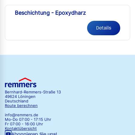
Beschichtung - Epoxydharz
Details
Bernhard-Remmers-Straße 13
49624 Löningen
Deutschland
Route berechnen
info@remmers.de
Mo-Do 07:00 - 17:15 Uhr
Fr 07:00 - 16:00 Uhr
Kontaktübersicht
Abonnieren Sie uns!