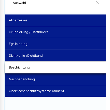
Auswahl
Allgemeines
Grundierung / Haftbrücke
Egalisierung
Dichtkehle /Dichtband
Beschichtung
Nachbehandlung
Oberflächenschutzsysteme (außen)