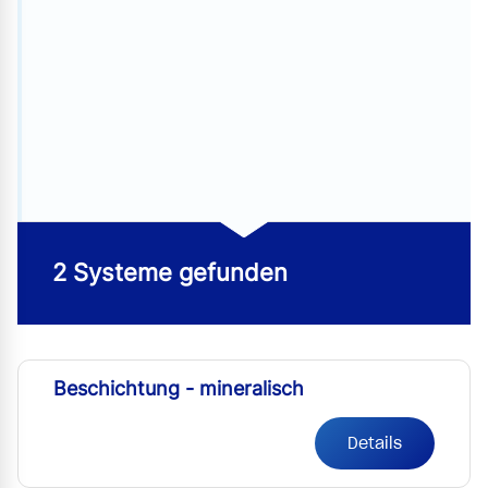
2 Systeme gefunden
Beschichtung - mineralisch
Details