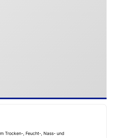
im Trocken-, Feucht-, Nass- und