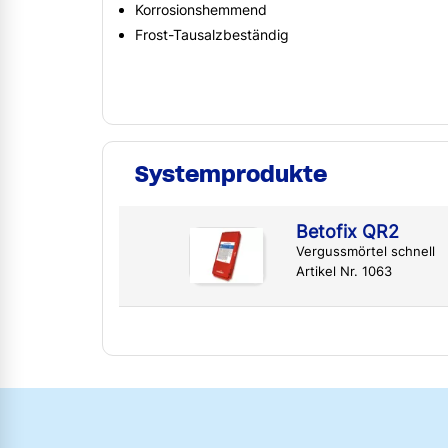
Korrosionshemmend
Frost-Tausalzbeständig
Systemprodukte
Betofix QR2
Vergussmörtel schnell
Artikel Nr. 1063