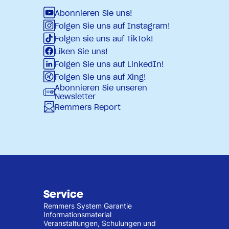
Abonnieren Sie uns!
Folgen Sie uns auf Instagram!
Folgen sie uns auf TikTok!
Liken Sie uns!
Folgen Sie uns auf LinkedIn!
Folgen Sie uns auf Xing!
Abonnieren Sie unseren
Newsletter
Remmers Report
Service
Remmers System Garantie
Informationsmaterial
Veranstaltungen, Schulungen und