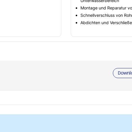
Unterwasserbereich
Montage und Reparatur vo
Schnellverschluss von Roh
Abdichten und Verschließe
Downl