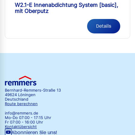
W2.1-E Innenabdichtung System [basic],
mit Oberputz
Details
Bernhard-Remmers-Straße 13
49624 Löningen
Deutschland
Route berechnen
info@remmers.de
Mo-Do 07:00 - 17:15 Uhr
Fr 07:00 - 16:00 Uhr
Kontaktübersicht
Abonnieren Sie uns!