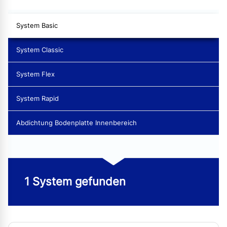
System Basic
System Classic
System Flex
System Rapid
Abdichtung Bodenplatte Innenbereich
1 System gefunden