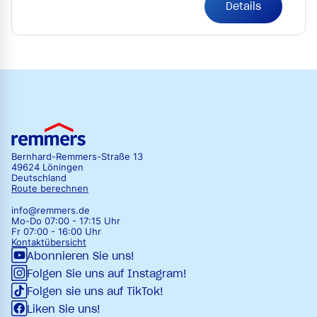
Details
Bernhard-Remmers-Straße 13
49624 Löningen
Deutschland
Route berechnen
info@remmers.de
Mo-Do 07:00 - 17:15 Uhr
Fr 07:00 - 16:00 Uhr
Kontaktübersicht
Abonnieren Sie uns!
Folgen Sie uns auf Instagram!
Folgen sie uns auf TikTok!
Liken Sie uns!