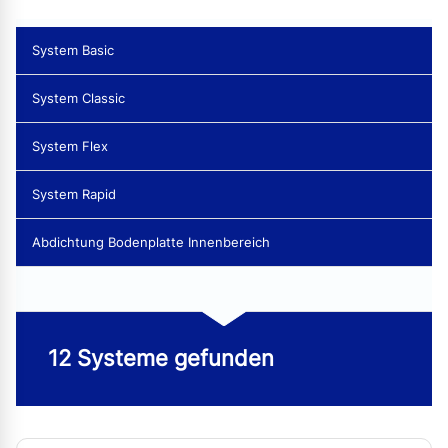
System Basic
System Classic
System Flex
System Rapid
Abdichtung Bodenplatte Innenbereich
12 Systeme gefunden