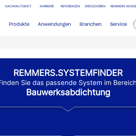
NACHHALTIGKEIT
KARRIERE
REFERENZEN
BROSCHÜREN
REMMERS AKADE
Produkte
Anwendungen
Branchen
Service
REMMERS.SYSTEMFINDER
Finden Sie das passende System im Bereich
Bauwerksabdichtung