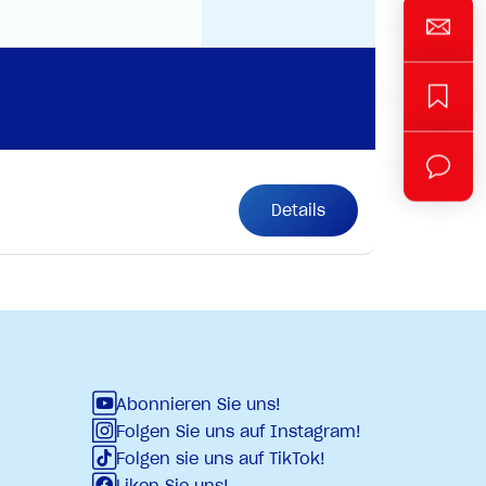
Details
Abonnieren Sie uns!
Folgen Sie uns auf Instagram!
Folgen sie uns auf TikTok!
Liken Sie uns!