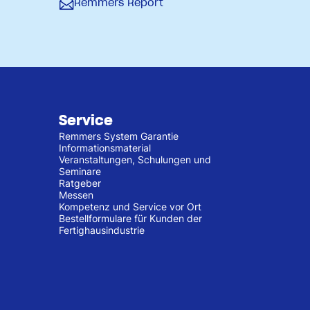
Remmers Report
Service
Remmers System Garantie
Informationsmaterial
Veranstaltungen, Schulungen und
Seminare
Ratgeber
Messen
Kompetenz und Service vor Ort
Bestellformulare für Kunden der
Fertighausindustrie