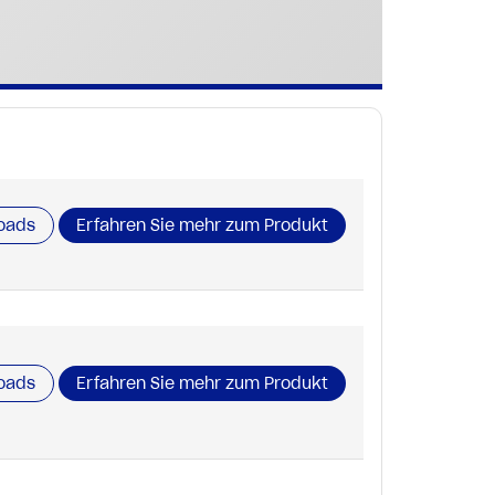
oads
Erfahren Sie mehr zum Produkt
oads
Erfahren Sie mehr zum Produkt