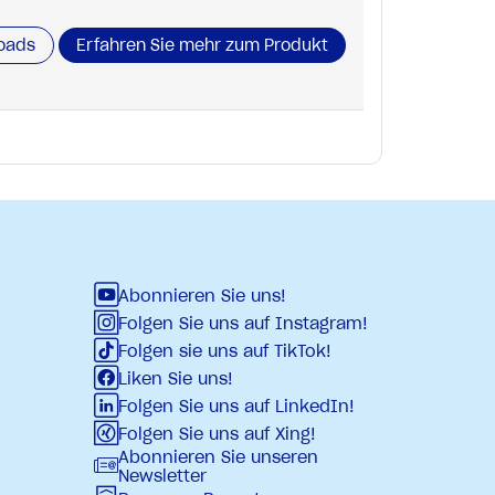
oads
Erfahren Sie mehr zum Produkt
Abonnieren Sie uns!
Folgen Sie uns auf Instagram!
Folgen sie uns auf TikTok!
Liken Sie uns!
Folgen Sie uns auf LinkedIn!
Folgen Sie uns auf Xing!
Abonnieren Sie unseren
Newsletter