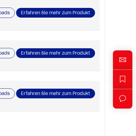
oads
Erfahren Sie mehr zum Produkt
oads
Erfahren Sie mehr zum Produkt
oads
Erfahren Sie mehr zum Produkt