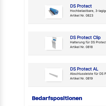
DS Protect
Hochbelastbare, 3-lagi
Artikel Nr. 0823
DS Protect Clip
Halterung für DS Protec
Artikel Nr. 0818
DS Protect AL
Abschlussleiste für DS 
Artikel Nr. 0819
Bedarfspositionen