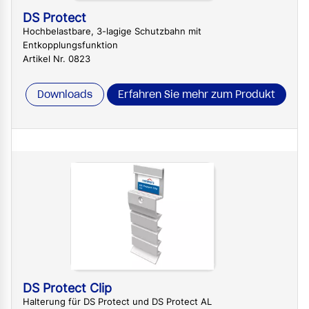
DS Protect
Hochbelastbare, 3-lagige Schutzbahn mit
Entkopplungsfunktion
Artikel Nr. 0823
Downloads
Erfahren Sie mehr zum Produkt
DS Protect Clip
Halterung für DS Protect und DS Protect AL