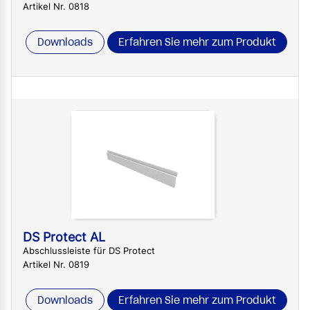
Artikel Nr. 0818
Downloads
Erfahren Sie mehr zum Produkt
DS Protect AL
Abschlussleiste für DS Protect
Artikel Nr. 0819
Downloads
Erfahren Sie mehr zum Produkt