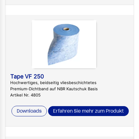
Tape VF 250
Hochwertiges, beidseitig vliesbeschichtetes
Premium-Dichtband auf NBR Kautschuk Basis
Artikel Nr. 4805
Downloads
Erfahren Sie mehr zum Produkt