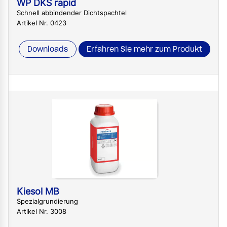
WP DKS rapid
Schnell abbindender Dichtspachtel
Artikel Nr. 0423
Downloads
Erfahren Sie mehr zum Produkt
Kiesol MB
Spezialgrundierung
Artikel Nr. 3008