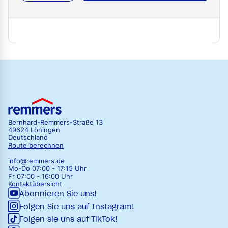
Bernhard-Remmers-Straße 13
49624 Löningen
Deutschland
Route berechnen
info@remmers.de
Mo-Do 07:00 - 17:15 Uhr
Fr 07:00 - 16:00 Uhr
Kontaktübersicht
Abonnieren Sie uns!
Folgen Sie uns auf Instagram!
Folgen sie uns auf TikTok!