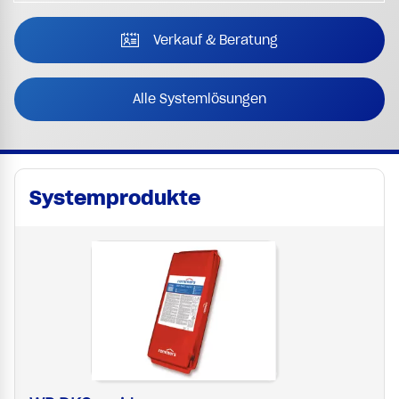
Verkauf & Beratung
Alle Systemlösungen
Systemprodukte