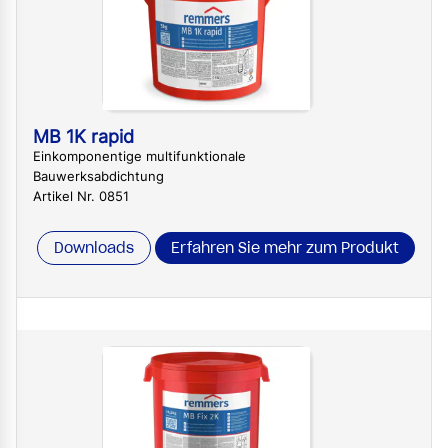
MB 1K rapid
Einkomponentige multifunktionale
Bauwerksabdichtung
Artikel Nr. 0851
Downloads
Erfahren Sie mehr zum Produkt