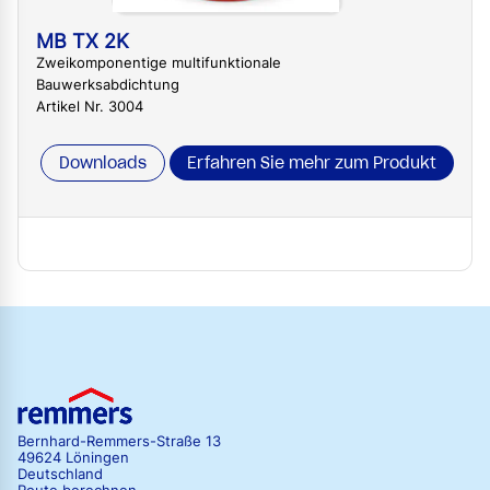
MB TX 2K
Zweikomponentige multifunktionale
Bauwerksabdichtung
Artikel Nr. 3004
Downloads
Erfahren Sie mehr zum Produkt
Bernhard-Remmers-Straße 13
49624 Löningen
Deutschland