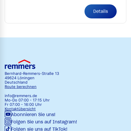
Details
Bernhard-Remmers-Straße 13
49624 Löningen
Deutschland
Route berechnen
info@remmers.de
Mo-Do 07:00 - 17:15 Uhr
Fr 07:00 - 16:00 Uhr
Kontaktübersicht
Abonnieren Sie uns!
Folgen Sie uns auf Instagram!
Folgen sie uns auf TikTok!