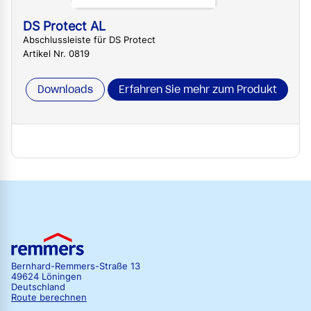
DS Protect AL
Abschlussleiste für DS Protect
Artikel Nr. 0819
Downloads
Erfahren Sie mehr zum Produkt
Bernhard-Remmers-Straße 13
49624 Löningen
Deutschland
Route berechnen