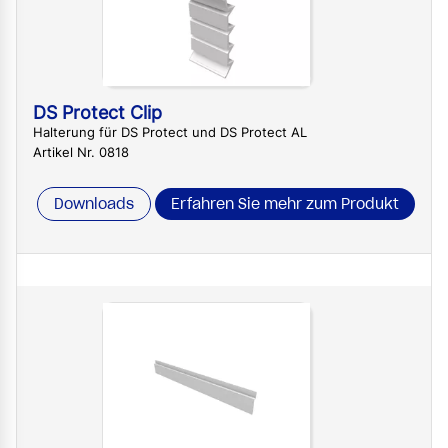
DS Protect Clip
Halterung für DS Protect und DS Protect AL
Artikel Nr. 0818
Downloads
Erfahren Sie mehr zum Produkt