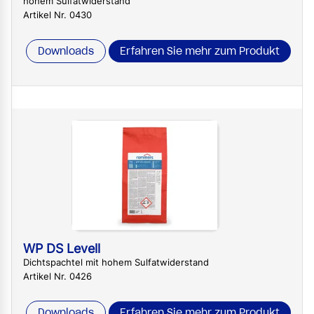
hohem Sulfatwiderstand
Artikel Nr. 0430
Downloads
Erfahren Sie mehr zum Produkt
WP DS Levell
Dichtspachtel mit hohem Sulfatwiderstand
Artikel Nr. 0426
Downloads
Erfahren Sie mehr zum Produkt