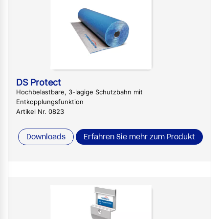
DS Protect
Hochbelastbare, 3-lagige Schutzbahn mit
Entkopplungsfunktion
Artikel Nr. 0823
Downloads
Erfahren Sie mehr zum Produkt