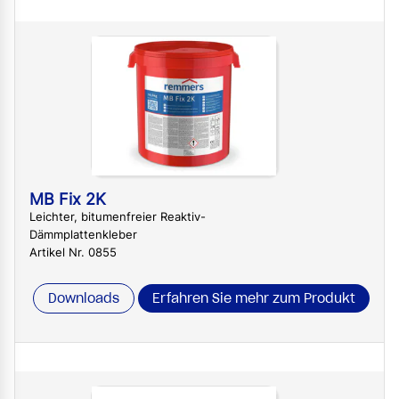
MB Fix 2K
Leichter, bitumenfreier Reaktiv-
Dämmplattenkleber
Artikel Nr. 0855
Downloads
Erfahren Sie mehr zum Produkt