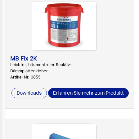
MB Fix 2K
Leichter, bitumenfreier Reaktiv-
Dämmplattenkleber
Artikel Nr. 0855
Downloads
Erfahren Sie mehr zum Produkt