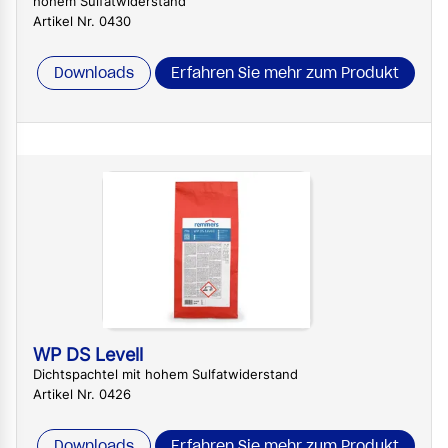
hohem Sulfatwiderstand
Artikel Nr. 0430
Downloads
Erfahren Sie mehr zum Produkt
WP DS Levell
Dichtspachtel mit hohem Sulfatwiderstand
Artikel Nr. 0426
Downloads
Erfahren Sie mehr zum Produkt