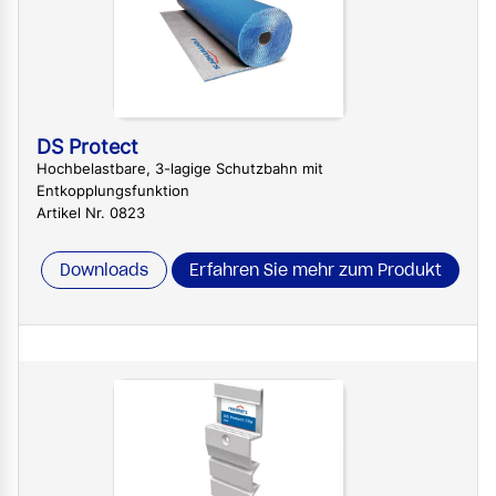
DS Protect
Hochbelastbare, 3-lagige Schutzbahn mit
Entkopplungsfunktion
Artikel Nr. 0823
Downloads
Erfahren Sie mehr zum Produkt