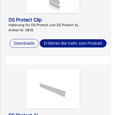
DS Protect Clip
Halterung für DS Protect und DS Protect AL
Artikel Nr. 0818
Downloads
Erfahren Sie mehr zum Produkt