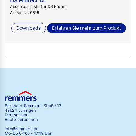
DS Protect AL
Abschlussleiste für DS Protect
Artikel Nr. 0819
Downloads
Erfahren Sie mehr zum Produkt
Bernhard-Remmers-Straße 13
49624 Löningen
Deutschland
Route berechnen
info@remmers.de
Mo-Do 07:00 - 17:15 Uhr