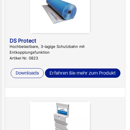
DS Protect
Hochbelastbare, 3-lagige Schutzbahn mit
Entkopplungsfunktion
Artikel Nr. 0823
Downloads
Erfahren Sie mehr zum Produkt