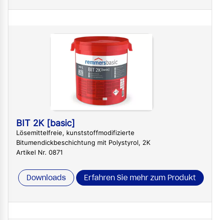
BIT 2K [basic]
Lösemittelfreie, kunststoffmodifizierte
Bitumendickbeschichtung mit Polystyrol, 2K
Artikel Nr. 0871
Downloads
Erfahren Sie mehr zum Produkt