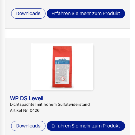
Downloads
Erfahren Sie mehr zum Produkt
WP DS Levell
Dichtspachtel mit hohem Sulfatwiderstand
Artikel Nr. 0426
Downloads
Erfahren Sie mehr zum Produkt