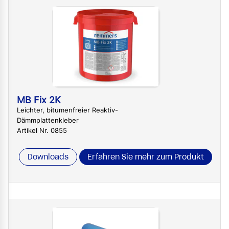
MB Fix 2K
Leichter, bitumenfreier Reaktiv-
Dämmplattenkleber
Artikel Nr. 0855
Downloads
Erfahren Sie mehr zum Produkt