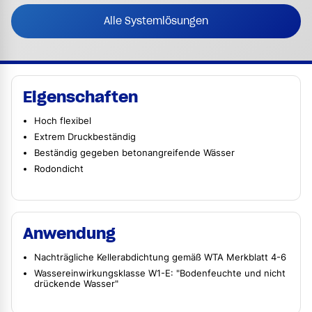
Alle Systemlösungen
Eigenschaften
Hoch flexibel
Extrem Druckbeständig
Beständig gegeben betonangreifende Wässer
Rodondicht
Anwendung
Nachträgliche Kellerabdichtung gemäß WTA Merkblatt 4-6
Wassereinwirkungsklasse W1-E: "Bodenfeuchte und nicht
drückende Wasser"