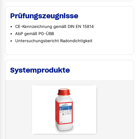
Prüfungszeugnisse
CE-Kennzeichnung gemäß DIN EN 15814
AbP gemäß PG-ÜBB
Untersuchungsbericht Radondichtigkeit
Systemprodukte