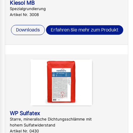
Kiesol MB
Spezialgrundierung
Artikel Nr. 3008
Downloads
Erfahren Sie mehr zum Produkt
WP Sulfatex
Starre, mineralische Dichtungsschlämme mit
hohem Sulfatwiderstand
Artikel Nr. 0430