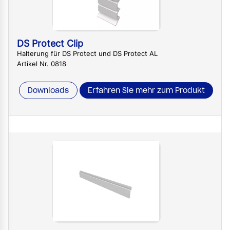
DS Protect Clip
Halterung für DS Protect und DS Protect AL
Artikel Nr. 0818
Downloads
Erfahren Sie mehr zum Produkt