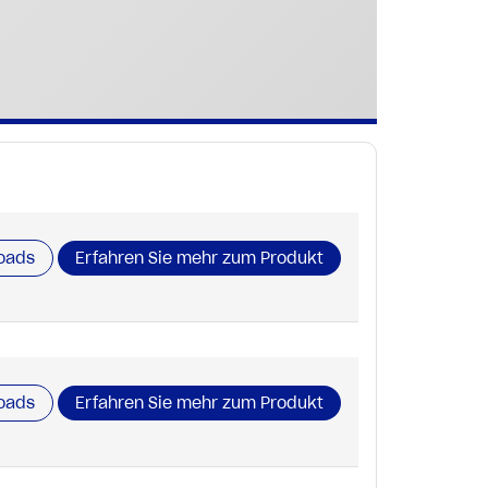
oads
Erfahren Sie mehr zum Produkt
oads
Erfahren Sie mehr zum Produkt