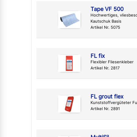
Tape VF 500
Hochwertiges, vliesbes
Kautschuk Basis
Artikel Nr. 5075
FL fix
Flexibler Fliesenkleber
Artikel Nr. 2817
FL grout flex
Kunststoffvergüteter Fu
Artikel Nr. 2891