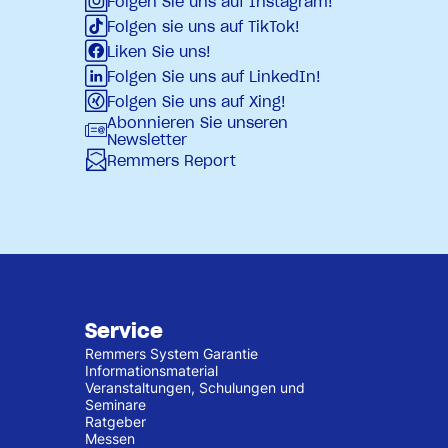
Folgen Sie uns auf Instagram!
Folgen sie uns auf TikTok!
Liken Sie uns!
Folgen Sie uns auf LinkedIn!
Folgen Sie uns auf Xing!
Abonnieren Sie unseren
Newsletter
Remmers Report
Service
Remmers System Garantie
Informationsmaterial
Veranstaltungen, Schulungen und
Seminare
Ratgeber
Messen