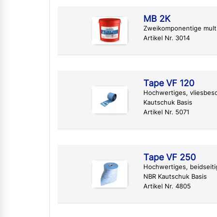
MB 2K
Zweikomponentige mult
Artikel Nr. 3014
Tape VF 120
Hochwertiges, vliesbes
Kautschuk Basis
Artikel Nr. 5071
Tape VF 250
Hochwertiges, beidseit
NBR Kautschuk Basis
Artikel Nr. 4805