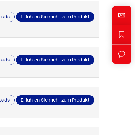
oads
Erfahren Sie mehr zum Produkt
oads
Erfahren Sie mehr zum Produkt
oads
Erfahren Sie mehr zum Produkt