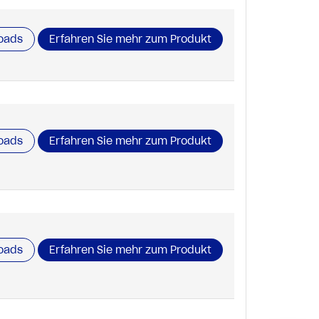
oads
Erfahren Sie mehr zum Produkt
oads
Erfahren Sie mehr zum Produkt
oads
Erfahren Sie mehr zum Produkt