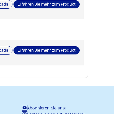
oads
Erfahren Sie mehr zum Produkt
oads
Erfahren Sie mehr zum Produkt
Abonnieren Sie uns!