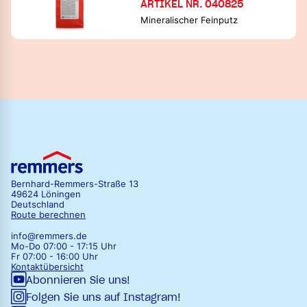
ARTIKEL NR. 040825
Mineralischer Feinputz
Bernhard-Remmers-Straße 13
49624 Löningen
Deutschland
Route berechnen
info@remmers.de
Mo-Do 07:00 - 17:15 Uhr
Fr 07:00 - 16:00 Uhr
Kontaktübersicht
Abonnieren Sie uns!
Folgen Sie uns auf Instagram!