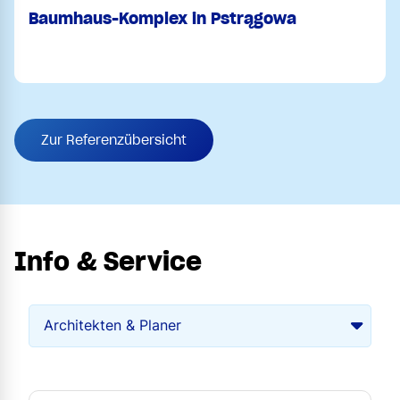
Baumhaus-Komplex in Pstrągowa
Zur Referenzübersicht
Info & Service