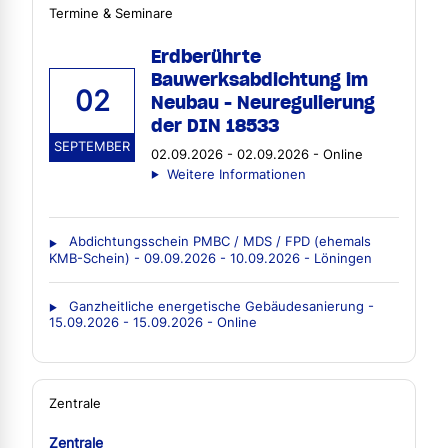
Termine & Seminare
Erdberührte
Bauwerksabdichtung im
02
Neubau - Neuregulierung
der DIN 18533
SEPTEMBER
02.09.2026 - 02.09.2026 - Online
Weitere Informationen
Abdichtungsschein PMBC / MDS / FPD (ehemals
KMB-Schein) - 09.09.2026 - 10.09.2026 - Löningen
Ganzheitliche energetische Gebäudesanierung -
15.09.2026 - 15.09.2026 - Online
Zentrale
Zentrale