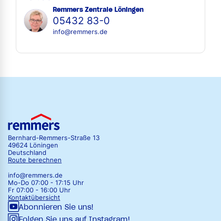
Remmers Zentrale Löningen
05432 83-0
info@remmers.de
Bernhard-Remmers-Straße 13
49624 Löningen
Deutschland
Route berechnen
info@remmers.de
Mo-Do 07:00 - 17:15 Uhr
Fr 07:00 - 16:00 Uhr
Kontaktübersicht
Abonnieren Sie uns!
Folgen Sie uns auf Instagram!