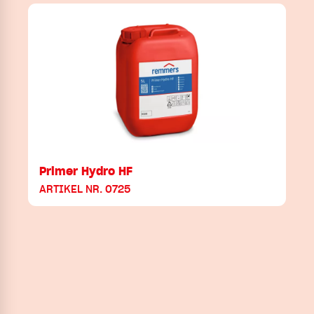
Primer Hydro HF
ARTIKEL NR. 0725