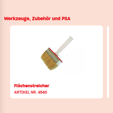
Werkzeuge, Zubehör und PSA
Flächenstreicher
ARTIKEL NR. 4540