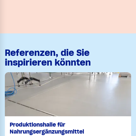
Referenzen, die Sie
inspirieren könnten
Produktionshalle für
Nahrungsergänzungsmittel