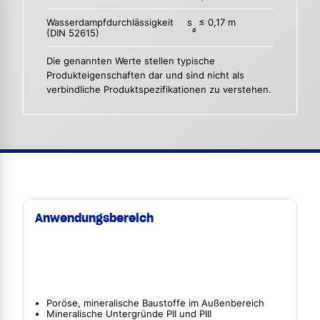
Wasserdampfdurchlässigkeit
s
≤ 0,17 m
d
(DIN 52615)
Die genannten Werte stellen typische
Produkteigenschaften dar und sind nicht als
verbindliche Produktspezifikationen zu verstehen.
Anwendungsbereich
Poröse, mineralische Baustoffe im Außenbereich
Mineralische Untergründe PII und PIII