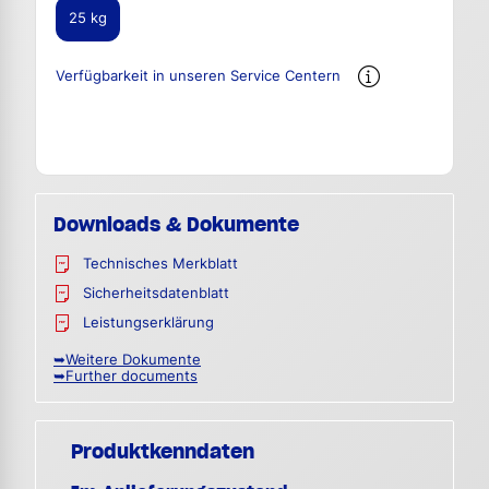
25 kg
Verfügbarkeit in unseren Service Centern
Downloads & Dokumente
Technisches Merkblatt
Sicherheitsdatenblatt
Leistungserklärung
➥Weitere Dokumente
➥Further documents
Produktkenndaten