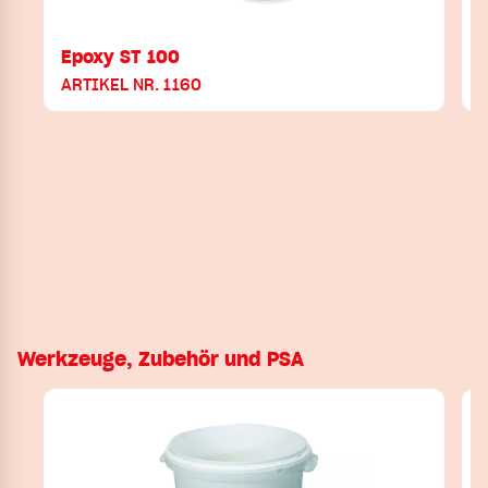
Epoxy ST 100
ARTIKEL NR. 1160
Werkzeuge, Zubehör und PSA