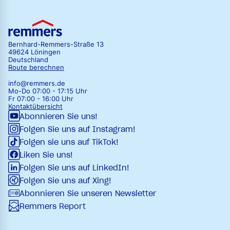
Bernhard-Remmers-Straße 13
49624 Löningen
Deutschland
Route berechnen
info@remmers.de
Mo-Do 07:00 - 17:15 Uhr
Fr 07:00 - 16:00 Uhr
Kontaktübersicht
Abonnieren Sie uns!
Folgen Sie uns auf Instagram!
Folgen sie uns auf TikTok!
Liken Sie uns!
Folgen Sie uns auf LinkedIn!
Folgen Sie uns auf Xing!
Abonnieren Sie unseren Newsletter
Remmers Report