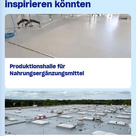
inspirieren könnten
Produktionshalle für
Nahrungsergänzungsmittel