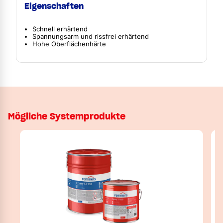
Eigenschaften
Schnell erhärtend
Spannungsarm und rissfrei erhärtend
Hohe Oberflächenhärte
Mögliche Systemprodukte