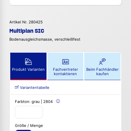
Artikel Nr. 280425
Multiplan SIC
Bodenausgleichsmasse, verschleißfest
Produkt Varianten
Fachvertreter
Beim Fachhändler
kontaktieren
kaufen
Variantentabelle
Farbton:
grau | 2804
Größe / Menge