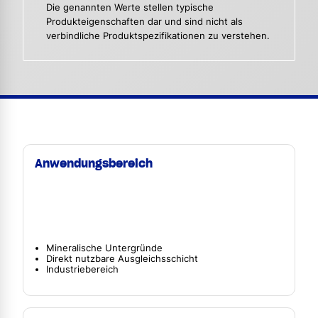
Die genannten Werte stellen typische
Produkteigenschaften dar und sind nicht als
verbindliche Produktspezifikationen zu verstehen.
Anwendungsbereich
Mineralische Untergründe
Direkt nutzbare Ausgleichsschicht
Industriebereich