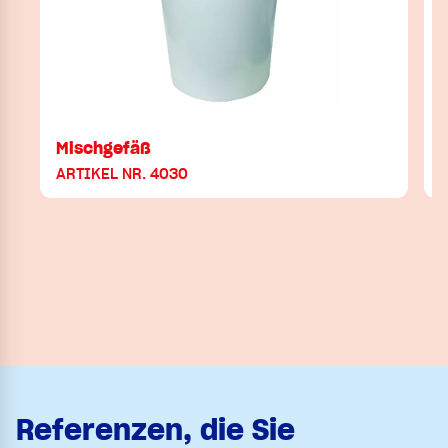
Mischgefäß
ARTIKEL NR. 4030
Referenzen, die Sie