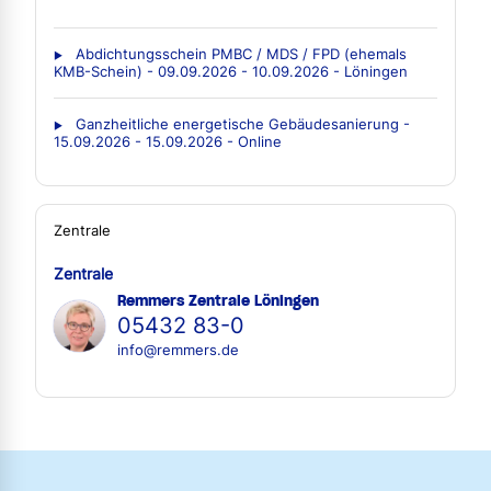
Abdichtungsschein PMBC / MDS / FPD (ehemals
KMB-Schein) - 09.09.2026 - 10.09.2026 - Löningen
Ganzheitliche energetische Gebäudesanierung -
15.09.2026 - 15.09.2026 - Online
Zentrale
Zentrale
Remmers Zentrale Löningen
05432 83-0
info@remmers.de