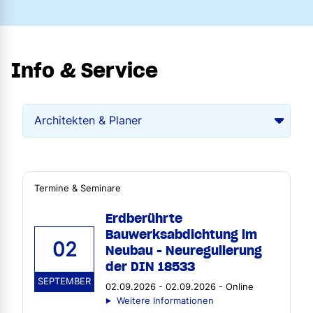
Info & Service
Termine & Seminare
Erdberührte
Bauwerksabdichtung im
02
Neubau - Neuregulierung
der DIN 18533
SEPTEMBER
02.09.2026 - 02.09.2026 - Online
Weitere Informationen