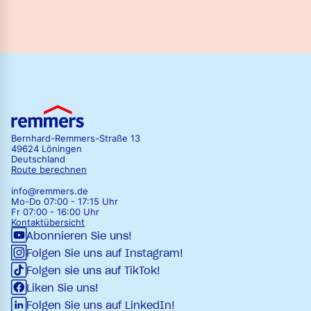
Bernhard-Remmers-Straße 13
49624 Löningen
Deutschland
Route berechnen
info@remmers.de
Mo-Do 07:00 - 17:15 Uhr
Fr 07:00 - 16:00 Uhr
Kontaktübersicht
Abonnieren Sie uns!
Folgen Sie uns auf Instagram!
Folgen sie uns auf TikTok!
Liken Sie uns!
Folgen Sie uns auf LinkedIn!