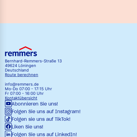
Bernhard-Remmers-Straße 13
49624 Löningen
Deutschland
Route berechnen
info@remmers.de
Mo-Do 07:00 - 17:15 Uhr
Fr 07:00 - 16:00 Uhr
Kontaktübersicht
Abonnieren Sie uns!
Folgen Sie uns auf Instagram!
Folgen sie uns auf TikTok!
Liken Sie uns!
Folgen Sie uns auf LinkedIn!