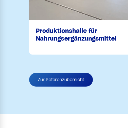
Produktionshalle für
Nahrungsergänzungsmittel
Zur Referenzübersicht