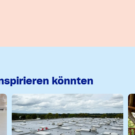
inspirieren könnten