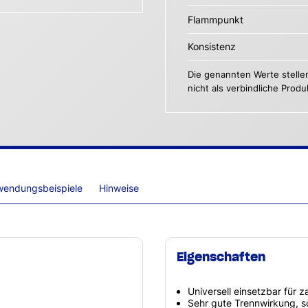
Flammpunkt
Konsistenz
Die genannten Werte stelle
nicht als verbindliche Prod
wendungsbeispiele
Hinweise
Eigenschaften
Universell einsetzbar für 
Sehr gute Trennwirkung, 