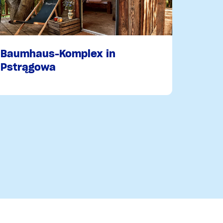
Baumhaus-Komplex in
Pstrągowa