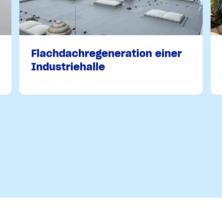
Flachdachregeneration einer
Industriehalle