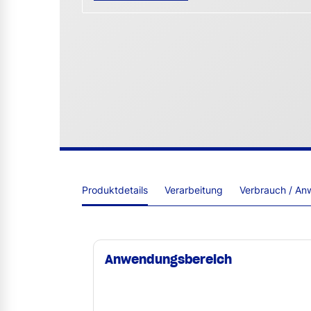
Produktdetails
Verarbeitung
Verbrauch / An
Anwendungsbereich