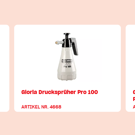
Gloria Drucksprüher Pro 100
ARTIKEL NR. 4668