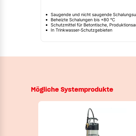
Saugende und nicht saugende Schalungsu
Beheizte Schalungen bis +80 °C
Schutzmittel für Betontische, Produktion
In Trinkwasser-Schutzgebieten
Mögliche Systemprodukte