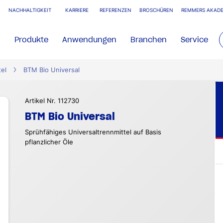
NACHHALTIGKEIT
KARRIERE
REFERENZEN
BROSCHÜREN
REMMERS AKADE
Produkte
Anwendungen
Branchen
Service
el
BTM Bio Universal
Artikel Nr. 112730
BTM Bio Universal
Sprühfähiges Universaltrennmittel auf Basis
pflanzlicher Öle