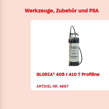
Werkzeuge, Zubehör und PSA
GLORIA® 405 / 410 T Profiline
ARTIKEL NR. 4667