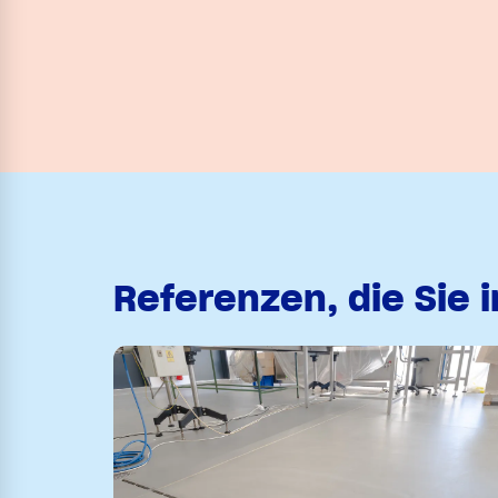
Referenzen, die Sie 