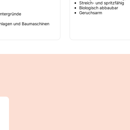
Streich- und spritzfähig
Biologisch abbaubar
Geruchsarm
ntergründe
sanlagen und Baumaschinen