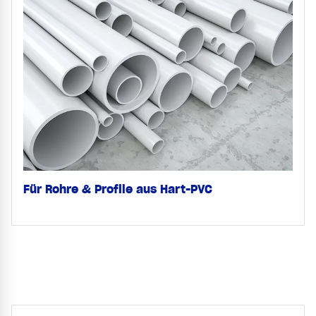
Für Rohre & Profile aus Hart-PVC