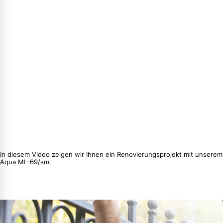
In diesem Video zeigen wir Ihnen ein Renovierungsprojekt mit unserem
Aqua ML-69/sm.