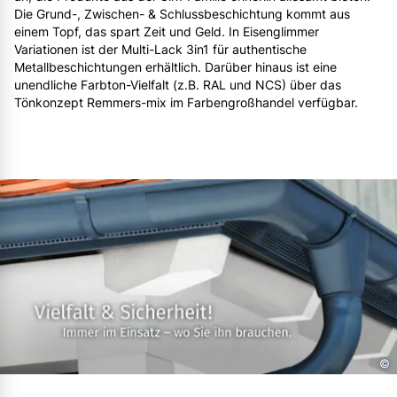
Die Grund-, Zwischen- & Schlussbeschichtung kommt aus
einem Topf, das spart Zeit und Geld. In Eisenglimmer
Variationen ist der Multi-Lack 3in1 für authentische
Metallbeschichtungen erhältlich. Darüber hinaus ist eine
unendliche Farbton-Vielfalt (z.B. RAL und NCS) über das
Tönkonzept Remmers-mix im Farbengroßhandel verfügbar.
©