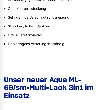
Gute Kantenabdeckung
Sehr geringe Verschmutzungsneigung
Streichen, Rollen, Spritzen
Große Farbtonvielfalt
Hervorragend witterungsbeständig
Unser neuer Aqua ML-
69/sm-Multi-Lack 3in1 im
Einsatz