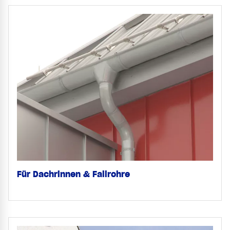
Für Dachrinnen & Fallrohre