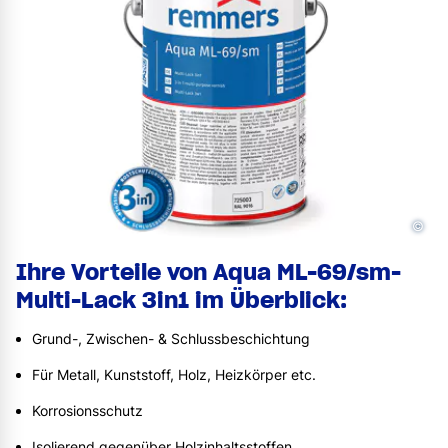
©
Ihre Vorteile von Aqua ML-69/sm-
Multi-Lack 3in1 im Überblick:
Grund-, Zwischen- & Schlussbeschichtung
Für Metall, Kunststoff, Holz, Heizkörper etc.
Korrosionsschutz
Isolierend gegenüber Holzinhaltsstoffen