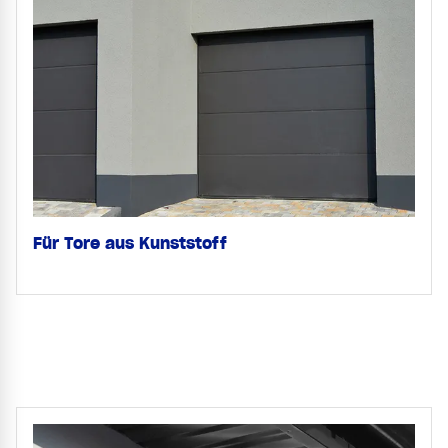
Für Tore aus Kunststoff