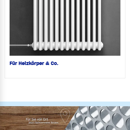
Für Heizkörper & Co.