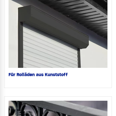
Für Rolläden aus Kunststoff