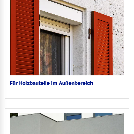
Für Holzbauteile im Außenbereich