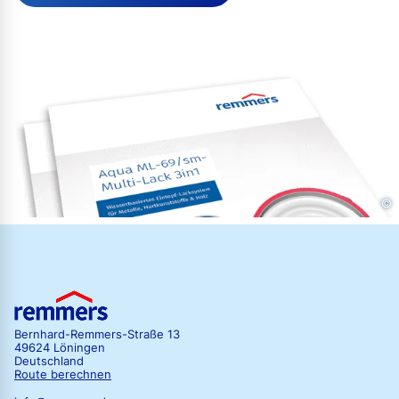
©
Bernhard-Remmers-Straße 13
49624 Löningen
Deutschland
Route berechnen