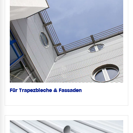
Für Trapezbleche & Fassaden