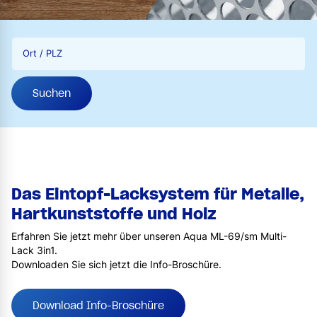
Ort / PLZ
Suchen
Das Eintopf-Lacksystem für Metalle,
Hartkunststoffe und Holz
Erfahren Sie jetzt mehr über unseren Aqua ML-69/sm Multi-
Lack 3in1.
Downloaden Sie sich jetzt die Info-Broschüre.
Download Info-Broschüre