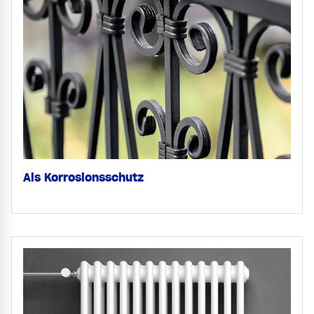
Als Korrosionsschutz