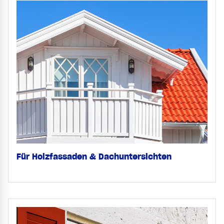
Für Holzfassaden & Dachuntersichten