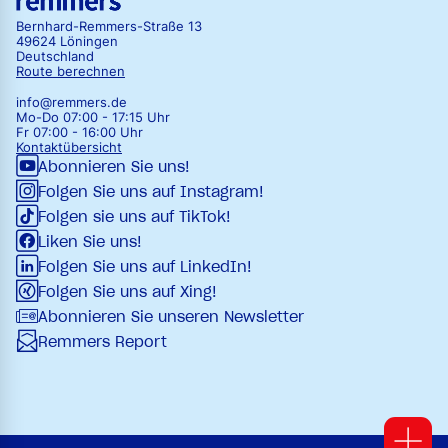
Bernhard-Remmers-Straße 13
49624 Löningen
Deutschland
Route berechnen
info@remmers.de
Mo-Do 07:00 - 17:15 Uhr
Fr 07:00 - 16:00 Uhr
Kontaktübersicht
Abonnieren Sie uns!
Folgen Sie uns auf Instagram!
Folgen sie uns auf TikTok!
Liken Sie uns!
Folgen Sie uns auf LinkedIn!
Folgen Sie uns auf Xing!
Abonnieren Sie unseren Newsletter
Remmers Report