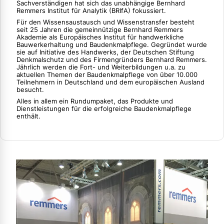
Sachverständigen hat sich das unabhängige Bernhard
Remmers Institut für Analytik (BRIfA) fokussiert.
Für den Wissensaustausch und Wissenstransfer besteht
seit 25 Jahren die gemeinnützige Bernhard Remmers
Akademie als Europäisches Institut für handwerkliche
Bauwerkerhaltung und Baudenkmalpflege. Gegründet wurde
sie auf Initiative des Handwerks, der Deutschen Stiftung
Denkmalschutz und des Firmengründers Bernhard Remmers.
Jährlich werden die Fort- und Weiterbildungen u.a. zu
aktuellen Themen der Baudenkmalpflege von über 10.000
Teilnehmern in Deutschland und dem europäischen Ausland
besucht.
Alles in allem ein Rundumpaket, das Produkte und
Dienstleistungen für die erfolgreiche Baudenkmalpflege
enthält.