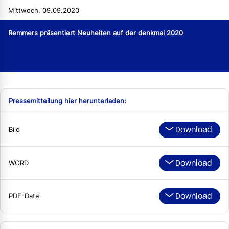
Mittwoch, 09.09.2020
Remmers präsentiert Neuheiten auf der denkmal 2020
Pressemitteilung hier herunterladen:
Download
Bild
Download
WORD
Download
PDF-Datei