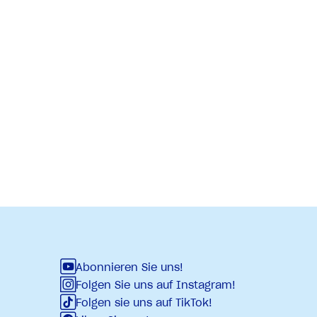
Abonnieren Sie uns!
Folgen Sie uns auf Instagram!
Folgen sie uns auf TikTok!