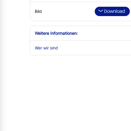
Download
Bild
Weitere Informationen:
Wer wir sind