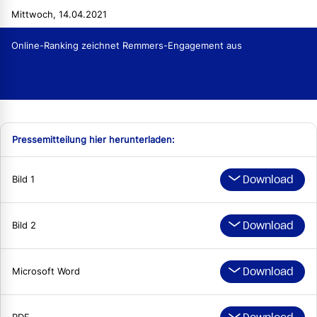
Mittwoch, 14.04.2021
Online-Ranking zeichnet Remmers-Engagement aus
Pressemitteilung hier herunterladen:
Download
Bild 1
Download
Bild 2
Download
Microsoft Word