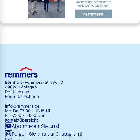
Bernhard-Remmers-Straße 13
49624 Löningen
Deutschland
Route berechnen
info@remmers.de
Mo-Do 07:00 - 17:15 Uhr
Fr 07:00 - 16:00 Uhr
Kontaktübersicht
Abonnieren Sie uns!
Folgen Sie uns auf Instagram!