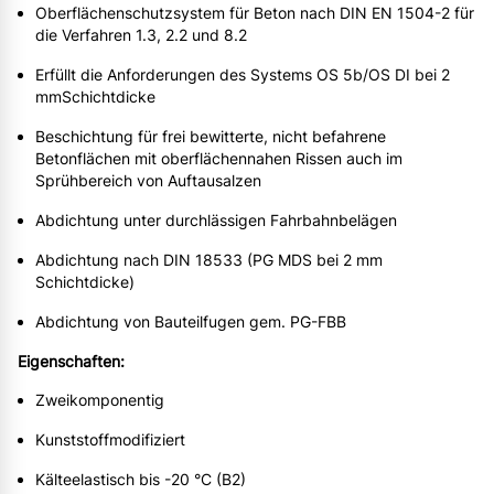
Oberflächenschutzsystem für Beton nach DIN EN 1504-2 für
die Verfahren 1.3, 2.2 und 8.2
Erfüllt die Anforderungen des Systems OS 5b/OS DI bei 2
mmSchichtdicke
Beschichtung für frei bewitterte, nicht befahrene
Betonflächen mit oberflächennahen Rissen auch im
Sprühbereich von Auftausalzen
Abdichtung unter durchlässigen Fahrbahnbelägen
Abdichtung nach DIN 18533 (PG MDS bei 2 mm
Schichtdicke)
Abdichtung von Bauteilfugen gem. PG-FBB
Eigenschaften:
Zweikomponentig
Kunststoffmodifiziert
Kälteelastisch bis -20 °C (B2)