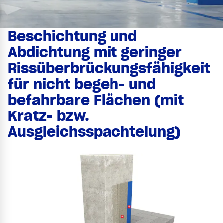
Beschichtung und
Abdichtung mit geringer
Rissüberbrückungsfähigkeit
für nicht begeh- und
befahrbare Flächen (mit
Kratz- bzw.
Ausgleichsspachtelung)