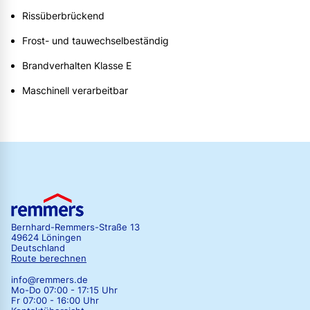
Rissüberbrückend
Frost- und tauwechselbeständig
Brandverhalten Klasse E
Maschinell verarbeitbar
Bernhard-Remmers-Straße 13
49624 Löningen
Deutschland
Route berechnen
info@remmers.de
Mo-Do 07:00 - 17:15 Uhr
Fr 07:00 - 16:00 Uhr