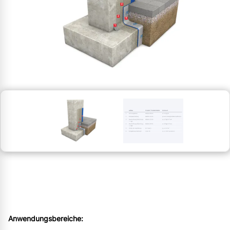
Anwendungsbereiche: