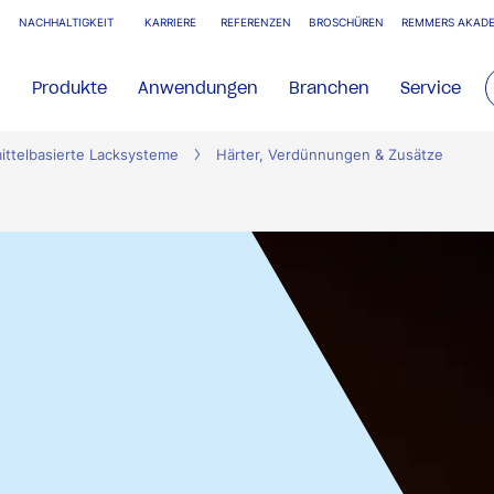
NACHHALTIGKEIT
KARRIERE
REFERENZEN
BROSCHÜREN
REMMERS AKADE
Produkte
Anwendungen
Branchen
Service
ittelbasierte Lacksysteme
Härter, Verdünnungen & Zusätze