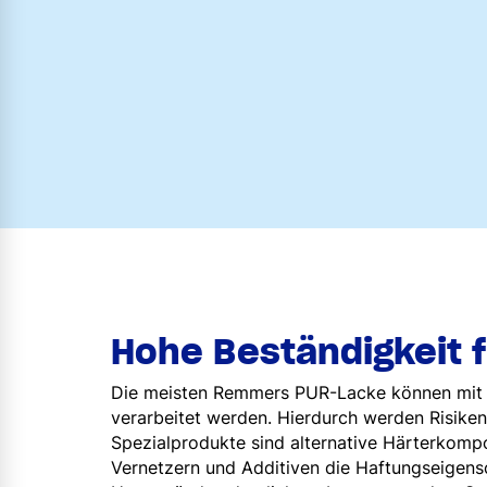
Hohe Beständigkeit 
Die meisten Remmers PUR-Lacke können mit 
verarbeitet werden. Hierdurch werden Risiken
Spezialprodukte sind alternative Härterkom
Vernetzern und Additiven die Haftungseigen