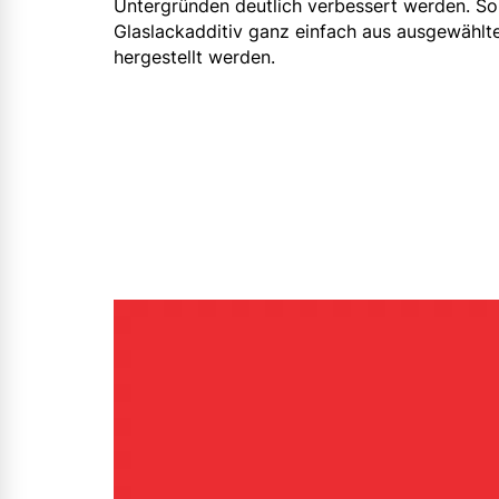
Untergründen deutlich verbessert werden. S
Glaslackadditiv ganz einfach aus ausgewählt
hergestellt werden.