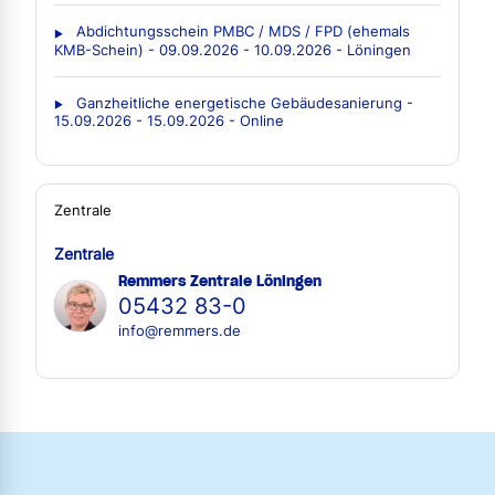
Abdichtungsschein PMBC / MDS / FPD (ehemals
KMB-Schein) - 09.09.2026 - 10.09.2026 - Löningen
Ganzheitliche energetische Gebäudesanierung -
15.09.2026 - 15.09.2026 - Online
Zentrale
Zentrale
Remmers Zentrale Löningen
05432 83-0
info@remmers.de