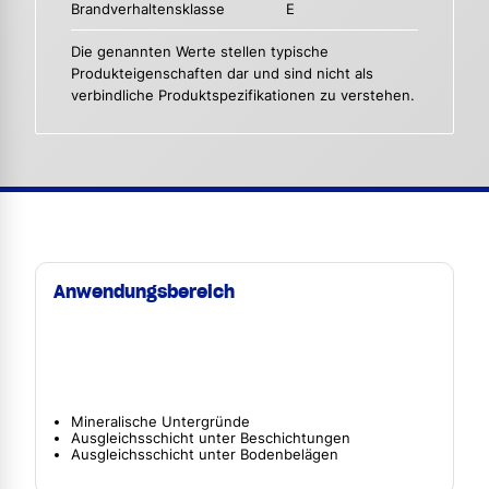
Brandverhaltensklasse
E
Die genannten Werte stellen typische
Produkteigenschaften dar und sind nicht als
verbindliche Produktspezifikationen zu verstehen.
Anwendungsbereich
Mineralische Untergründe
Ausgleichsschicht unter Beschichtungen
Ausgleichsschicht unter Bodenbelägen