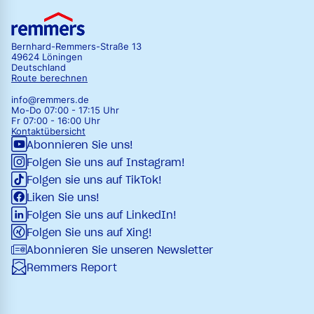
Bernhard-Remmers-Straße 13
49624 Löningen
Deutschland
Route berechnen
info@remmers.de
Mo-Do 07:00 - 17:15 Uhr
Fr 07:00 - 16:00 Uhr
Kontaktübersicht
Abonnieren Sie uns!
Folgen Sie uns auf Instagram!
Folgen sie uns auf TikTok!
Liken Sie uns!
Folgen Sie uns auf LinkedIn!
Folgen Sie uns auf Xing!
Abonnieren Sie unseren Newsletter
Remmers Report