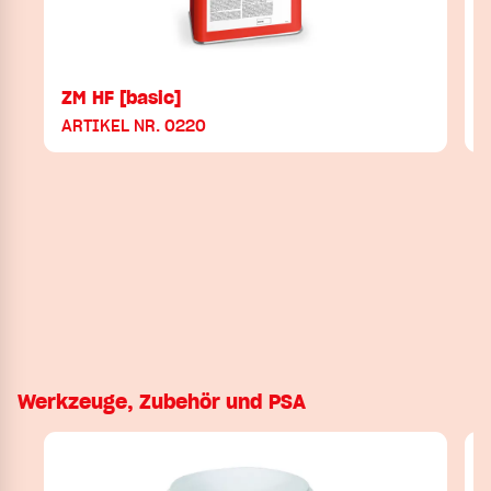
ZM HF [basic]
ARTIKEL NR. 0220
Werkzeuge, Zubehör und PSA