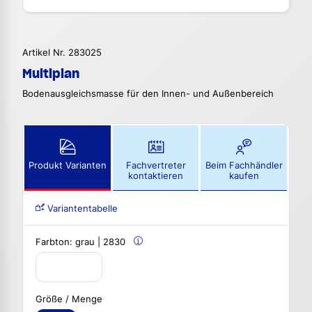
Artikel Nr. 283025
Multiplan
Bodenausgleichsmasse für den Innen- und Außenbereich
Produkt Varianten
Fachvertreter
Beim Fachhändler
kontaktieren
kaufen
Variantentabelle
Farbton:
grau | 2830
Größe / Menge