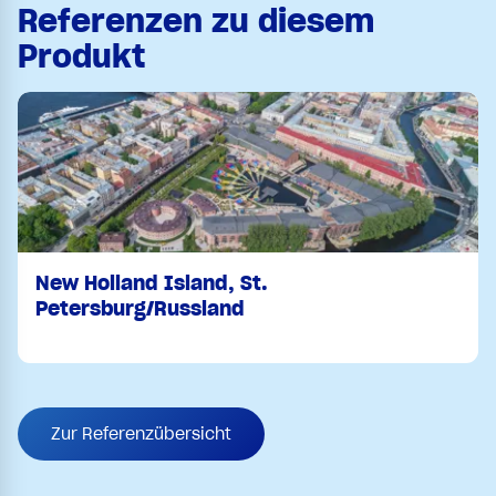
Referenzen zu diesem
Produkt
New Holland Island, St.
Petersburg/Russland
Zur Referenzübersicht