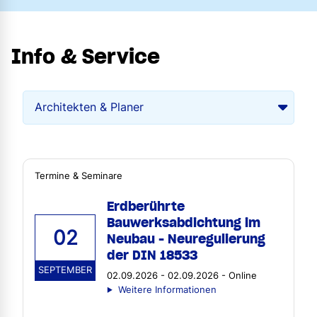
Info & Service
Termine & Seminare
Erdberührte
Bauwerksabdichtung im
02
Neubau - Neuregulierung
der DIN 18533
SEPTEMBER
02.09.2026 - 02.09.2026 - Online
Weitere Informationen