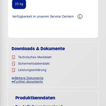
25 kg
Verfügbarkeit in unseren Service Centern
Downloads & Dokumente
Technisches Merkblatt
Sicherheitsdatenblatt
Leistungserklärung
➥Weitere Dokumente
➥Further documents
Produktkenndaten