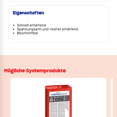
Eigenschaften
Schnell erhärtend
Spannungsarm und rissfrei erhärtend
Beschichtbar
Mögliche Systemprodukte