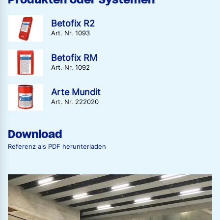
Betofix R2
Art. Nr. 1093
Betofix RM
Art. Nr. 1092
Arte Mundit
Art. Nr. 222020
Download
Referenz als PDF herunterladen