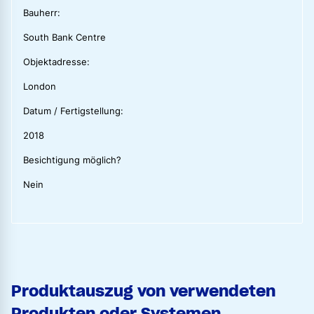
Bauherr:
South Bank Centre
Objektadresse:
London
Datum / Fertigstellung:
2018
Besichtigung möglich?
Nein
Produktauszug von verwendeten
Produkten oder Systemen