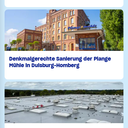
Denkmalgerechte Sanierung der Plange
Mühle in Duisburg-Homberg