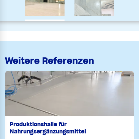
Weitere Referenzen
Produktionshalle für
Nahrungsergänzungsmittel