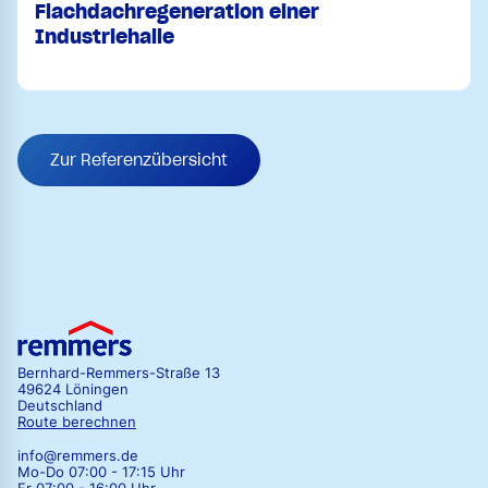
Flachdachregeneration einer
Industriehalle
Zur Referenzübersicht
Bernhard-Remmers-Straße 13
49624 Löningen
Deutschland
Route berechnen
info@remmers.de
Mo-Do 07:00 - 17:15 Uhr